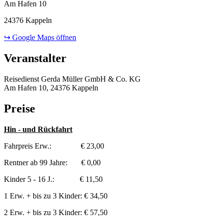
Am Hafen 10
24376 Kappeln
↪ Google Maps öffnen
Veranstalter
Reisedienst Gerda Müller GmbH & Co. KG
Am Hafen 10, 24376 Kappeln
Preise
Hin - und Rückfahrt
Fahrpreis Erw.: € 23,00
Rentner ab 99 Jahre: € 0,00
Kinder 5 - 16 J.: € 11,50
1 Erw. + bis zu 3 Kinder: € 34,50
2 Erw. + bis zu 3 Kinder: € 57,50