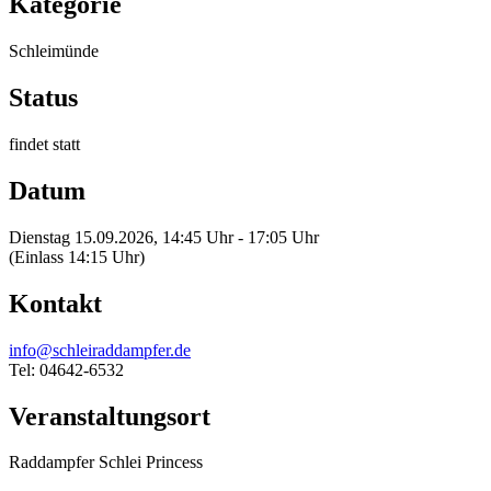
Kategorie
Schleimünde
Status
findet statt
Datum
Dienstag 15.09.2026, 14:45 Uhr - 17:05 Uhr
(Einlass 14:15 Uhr)
Kontakt
info@schleiraddampfer.de
Tel: 04642-6532
Veranstaltungsort
Raddampfer Schlei Princess