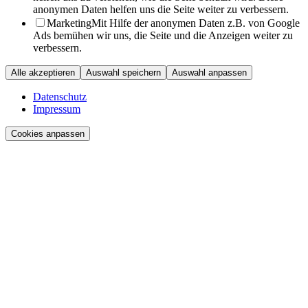
anonymen Daten helfen uns die Seite weiter zu verbessern.
Marketing
Mit Hilfe der anonymen Daten z.B. von Google
Ads bemühen wir uns, die Seite und die Anzeigen weiter zu
verbessern.
Alle akzeptieren
Auswahl speichern
Auswahl anpassen
Datenschutz
Impressum
Cookies anpassen