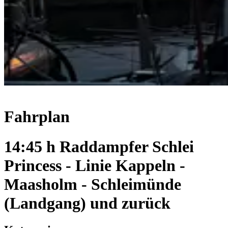
Fahrplan
14:45 h Raddampfer Schlei
Princess - Linie Kappeln -
Maasholm - Schleimünde
(Landgang) und zurück