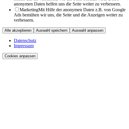
anonymen Daten helfen uns die Seite weiter zu verbessern.
Marketing
Mit Hilfe der anonymen Daten z.B. von Google
Ads bemühen wir uns, die Seite und die Anzeigen weiter zu
verbessern.
Alle akzeptieren
Auswahl speichern
Auswahl anpassen
Datenschutz
Impressum
Cookies anpassen