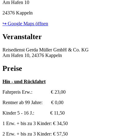
Am Hafen 10
24376 Kappeln
↪ Google Maps öffnen
Veranstalter
Reisedienst Gerda Müller GmbH & Co. KG
Am Hafen 10, 24376 Kappeln
Preise
Hin - und Rückfahrt
Fahrpreis Erw.: € 23,00
Rentner ab 99 Jahre: € 0,00
Kinder 5 - 16 J.: € 11,50
1 Erw. + bis zu 3 Kinder: € 34,50
2 Erw. + bis zu 3 Kinder: € 57,50