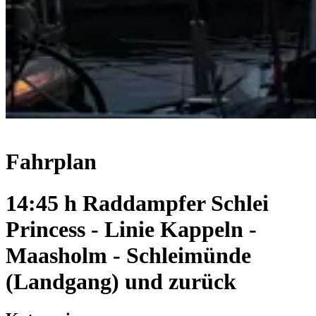
Fahrplan
14:45 h Raddampfer Schlei
Princess - Linie Kappeln -
Maasholm - Schleimünde
(Landgang) und zurück