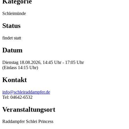
Kategorie
Schleimünde
Status
findet statt
Datum
Dienstag 18.08.2026, 14:45 Uhr - 17:05 Uhr
(Einlass 14:15 Uhr)
Kontakt
info@schleiraddampfer.de
Tel: 04642-6532
Veranstaltungsort
Raddampfer Schlei Princess