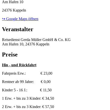
Am Hafen 10
24376 Kappeln
↪ Google Maps öffnen
Veranstalter
Reisedienst Gerda Müller GmbH & Co. KG
Am Hafen 10, 24376 Kappeln
Preise
Hin - und Rückfahrt
Fahrpreis Erw.: € 23,00
Rentner ab 99 Jahre: € 0,00
Kinder 5 - 16 J.: € 11,50
1 Erw. + bis zu 3 Kinder: € 34,50
2 Erw. + bis zu 3 Kinder: € 57,50