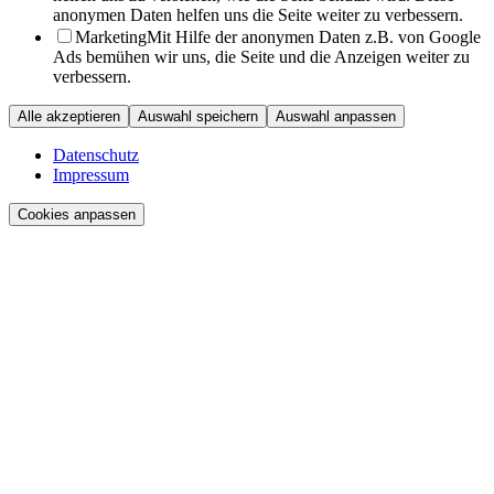
anonymen Daten helfen uns die Seite weiter zu verbessern.
Marketing
Mit Hilfe der anonymen Daten z.B. von Google
Ads bemühen wir uns, die Seite und die Anzeigen weiter zu
verbessern.
Alle akzeptieren
Auswahl speichern
Auswahl anpassen
Datenschutz
Impressum
Cookies anpassen