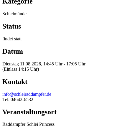
Kategorie
Schleimünde
Status
findet statt
Datum
Dienstag 11.08.2026, 14:45 Uhr - 17:05 Uhr
(Einlass 14:15 Uhr)
Kontakt
info@schleiraddampfer.de
Tel: 04642-6532
Veranstaltungsort
Raddampfer Schlei Princess