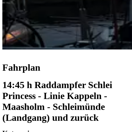
Fahrplan
14:45 h Raddampfer Schlei
Princess - Linie Kappeln -
Maasholm - Schleimünde
(Landgang) und zurück