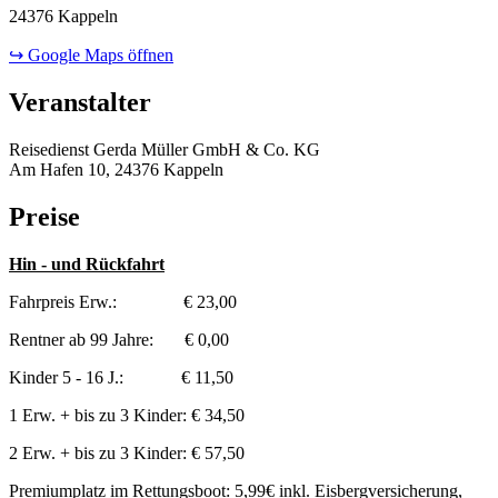
24376 Kappeln
↪ Google Maps öffnen
Veranstalter
Reisedienst Gerda Müller GmbH & Co. KG
Am Hafen 10, 24376 Kappeln
Preise
Hin - und Rückfahrt
Fahrpreis Erw.: € 23,00
Rentner ab 99 Jahre: € 0,00
Kinder 5 - 16 J.: € 11,50
1 Erw. + bis zu 3 Kinder: € 34,50
2 Erw. + bis zu 3 Kinder: € 57,50
Premiumplatz im Rettungsboot: 5,99€ inkl. Eisbergversicherung,