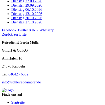
Dienstag 22.09.2026
Dienstag 29.09.2026
Dienstag 06.10.2026
Dienstag 13.10.2026
Dienstag 20.10.2026
Dienstag 27.10.2026
Facebook
Twitter
XING
Whatsapp
Zurück zur Liste
Reisedienst Gerda Müller
GmbH & Co.KG
Am Hafen 10
24376 Kappeln
Tel.
04642 - 6532
info@schleiraddampfer.de
Finde uns auf
Startseite