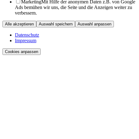
Marketing
Mit Hilfe der anonymen Daten z.B. von Google
Ads bemühen wir uns, die Seite und die Anzeigen weiter zu
verbessern.
Alle akzeptieren
Auswahl speichern
Auswahl anpassen
Datenschutz
Impressum
Cookies anpassen