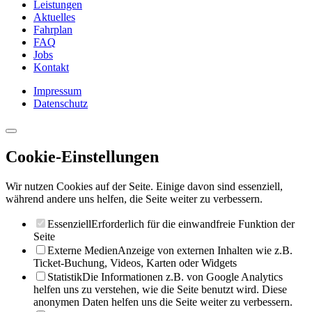
Leistungen
Aktuelles
Fahrplan
FAQ
Jobs
Kontakt
Impressum
Datenschutz
Cookie-Einstellungen
Wir nutzen Cookies auf der Seite. Einige davon sind essenziell,
während andere uns helfen, die Seite weiter zu verbessern.
Essenziell
Erforderlich für die einwandfreie Funktion der
Seite
Externe Medien
Anzeige von externen Inhalten wie z.B.
Ticket-Buchung, Videos, Karten oder Widgets
Statistik
Die Informationen z.B. von Google Analytics
helfen uns zu verstehen, wie die Seite benutzt wird. Diese
anonymen Daten helfen uns die Seite weiter zu verbessern.