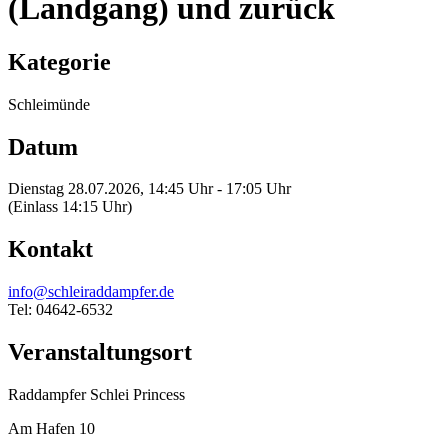
(Landgang) und zurück
Kategorie
Schleimünde
Datum
Dienstag 28.07.2026, 14:45 Uhr - 17:05 Uhr
(Einlass 14:15 Uhr)
Kontakt
info@schleiraddampfer.de
Tel: 04642-6532
Veranstaltungsort
Raddampfer Schlei Princess
Am Hafen 10