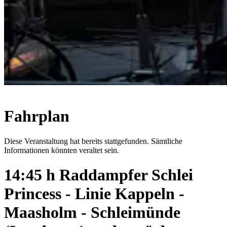
Fahrplan
Diese Veranstaltung hat bereits stattgefunden. Sämtliche
Informationen könnten veraltet sein.
14:45 h Raddampfer Schlei
Princess - Linie Kappeln -
Maasholm - Schleimünde