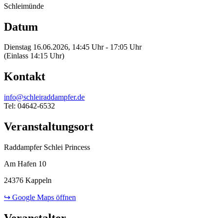
Schleimünde
Datum
Dienstag 16.06.2026, 14:45 Uhr - 17:05 Uhr
(Einlass 14:15 Uhr)
Kontakt
info@schleiraddampfer.de
Tel: 04642-6532
Veranstaltungsort
Raddampfer Schlei Princess
Am Hafen 10
24376 Kappeln
↪ Google Maps öffnen