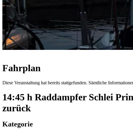
Fahrplan
Diese Veranstaltung hat bereits stattgefunden. Sämtliche Informationen
14:45 h Raddampfer Schlei Pri
zurück
Kategorie