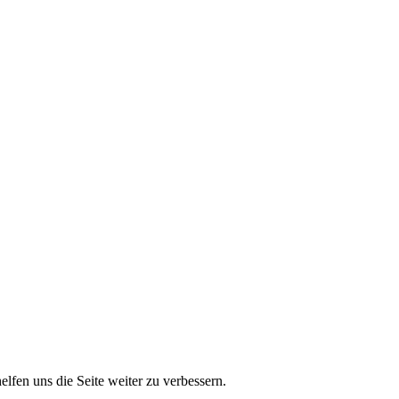
lfen uns die Seite weiter zu verbessern.