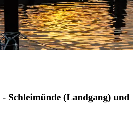
m - Schleimünde (Landgang) und