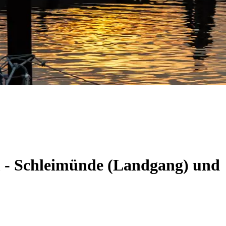
m - Schleimünde (Landgang) und