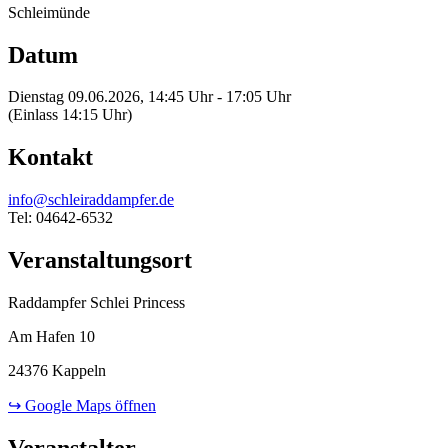
Schleimünde
Datum
Dienstag 09.06.2026, 14:45 Uhr - 17:05 Uhr
(Einlass 14:15 Uhr)
Kontakt
info@schleiraddampfer.de
Tel: 04642-6532
Veranstaltungsort
Raddampfer Schlei Princess
Am Hafen 10
24376 Kappeln
↪ Google Maps öffnen