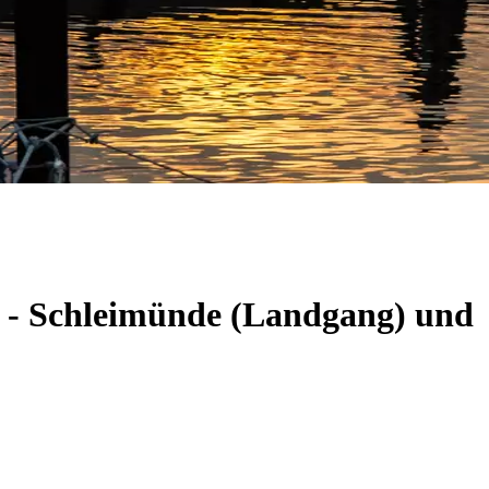
m - Schleimünde (Landgang) und