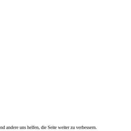
nd andere uns helfen, die Seite weiter zu verbessern.