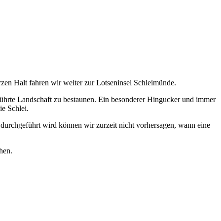
en Halt fahren wir weiter zur Lotseninsel Schleimünde.
rührte Landschaft zu bestaunen. Ein besonderer Hingucker und immer
ie Schlei.
durchgeführt wird können wir zurzeit nicht vorhersagen, wann eine
hen.