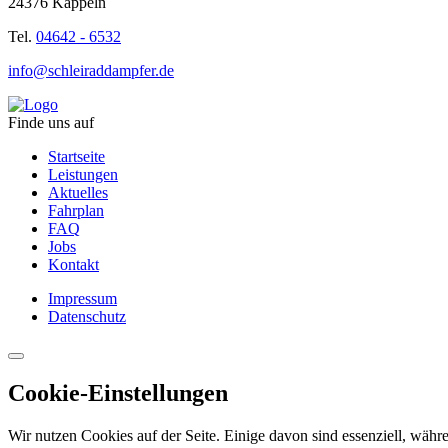
24376 Kappeln
Tel.
04642 - 6532
info@schleiraddampfer.de
Finde uns auf
Startseite
Leistungen
Aktuelles
Fahrplan
FAQ
Jobs
Kontakt
Impressum
Datenschutz
Cookie-Einstellungen
Wir nutzen Cookies auf der Seite. Einige davon sind essenziell, währe