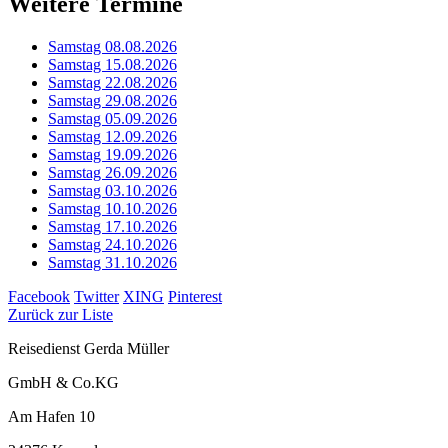
Weitere Termine
Samstag 08.08.2026
Samstag 15.08.2026
Samstag 22.08.2026
Samstag 29.08.2026
Samstag 05.09.2026
Samstag 12.09.2026
Samstag 19.09.2026
Samstag 26.09.2026
Samstag 03.10.2026
Samstag 10.10.2026
Samstag 17.10.2026
Samstag 24.10.2026
Samstag 31.10.2026
Facebook
Twitter
XING
Pinterest
Zurück zur Liste
Reisedienst Gerda Müller
GmbH & Co.KG
Am Hafen 10