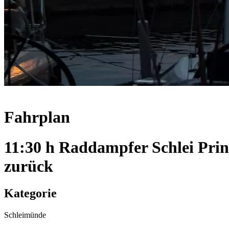
Fahrplan
11:30 h Raddampfer Schlei Pri
zurück
Kategorie
Schleimünde