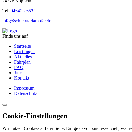
24376 Kappeln
Tel.
04642 - 6532
info@schleiraddampfer.de
Finde uns auf
Startseite
Leistungen
Aktuelles
Fahrplan
FAQ
Jobs
Kontakt
Impressum
Datenschutz
Cookie-Einstellungen
Wir nutzen Cookies auf der Seite. Einige davon sind essenziell, währe