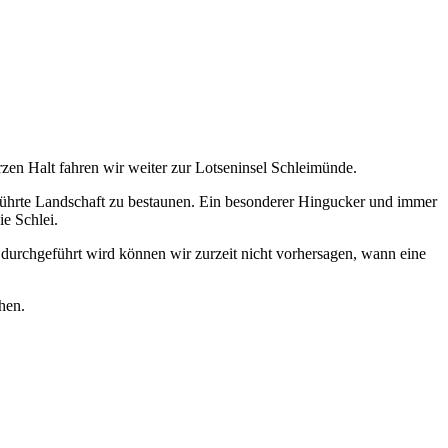
en Halt fahren wir weiter zur Lotseninsel Schleimünde.
rührte Landschaft zu bestaunen. Ein besonderer Hingucker und immer
ie Schlei.
durchgeführt wird können wir zurzeit nicht vorhersagen, wann eine
hen.