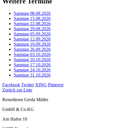
Weitere Termine
Samstag 08.08.2026
Samstag 15.08.2026
Samstag 22.08.2026
Samstag 29.08.2026
Samstag 05.09.2026
Samstag 12.09.2026
Samstag 19.09.2026
Samstag 26.09.2026
Samstag 03.10.2026
Samstag 10.10.2026
Samstag 17.10.2026
Samstag 24.10.2026
Samstag 31.10.2026
Facebook
Twitter
XING
Pinterest
Zurück zur Liste
Reisedienst Gerda Müller
GmbH & Co.KG
Am Hafen 10