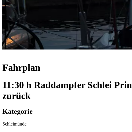
Fahrplan
11:30 h Raddampfer Schlei Pri
zurück
Kategorie
Schleimünde