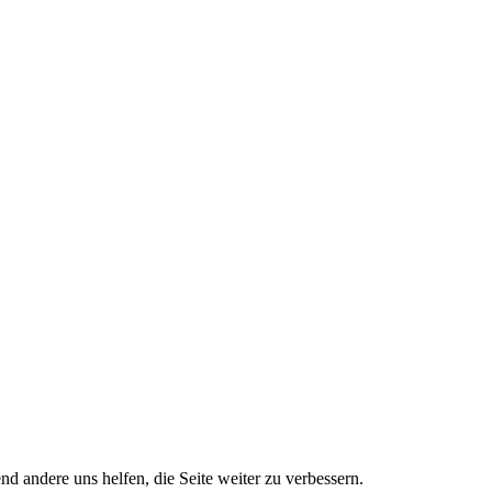
nd andere uns helfen, die Seite weiter zu verbessern.