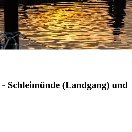
m - Schleimünde (Landgang) und