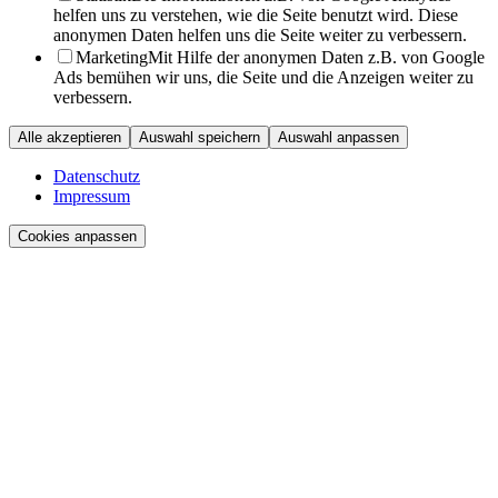
helfen uns zu verstehen, wie die Seite benutzt wird. Diese
anonymen Daten helfen uns die Seite weiter zu verbessern.
Marketing
Mit Hilfe der anonymen Daten z.B. von Google
Ads bemühen wir uns, die Seite und die Anzeigen weiter zu
verbessern.
Alle akzeptieren
Auswahl speichern
Auswahl anpassen
Datenschutz
Impressum
Cookies anpassen