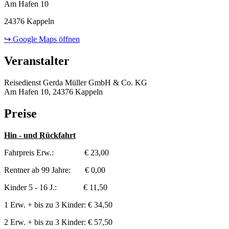
Am Hafen 10
24376 Kappeln
↪ Google Maps öffnen
Veranstalter
Reisedienst Gerda Müller GmbH & Co. KG
Am Hafen 10, 24376 Kappeln
Preise
Hin - und Rückfahrt
Fahrpreis Erw.: € 23,00
Rentner ab 99 Jahre: € 0,00
Kinder 5 - 16 J.: € 11,50
1 Erw. + bis zu 3 Kinder: € 34,50
2 Erw. + bis zu 3 Kinder: € 57,50