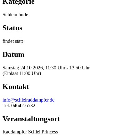
Kategorie
Schleimünde
Status
findet statt
Datum
Samstag 24.10.2026, 11:30 Uhr - 13:50 Uhr
(Einlass 11:00 Uhr)
Kontakt
info@schleiraddampfer.de
Tel: 04642-6532
Veranstaltungsort
Raddampfer Schlei Princess