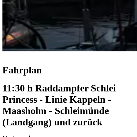
Fahrplan
11:30 h Raddampfer Schlei
Princess - Linie Kappeln -
Maasholm - Schleimünde
(Landgang) und zurück