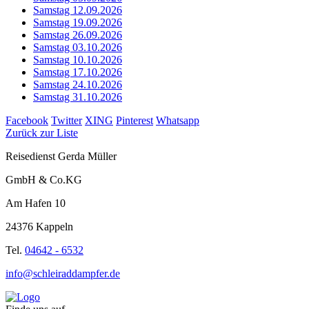
Samstag 12.09.2026
Samstag 19.09.2026
Samstag 26.09.2026
Samstag 03.10.2026
Samstag 10.10.2026
Samstag 17.10.2026
Samstag 24.10.2026
Samstag 31.10.2026
Facebook
Twitter
XING
Pinterest
Whatsapp
Zurück zur Liste
Reisedienst Gerda Müller
GmbH & Co.KG
Am Hafen 10
24376 Kappeln
Tel.
04642 - 6532
info@schleiraddampfer.de