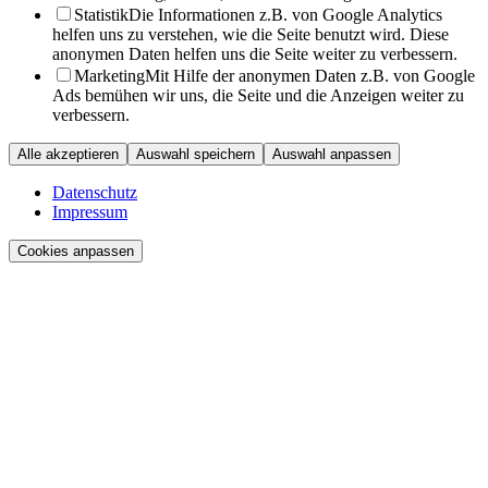
Statistik
Die Informationen z.B. von Google Analytics
helfen uns zu verstehen, wie die Seite benutzt wird. Diese
anonymen Daten helfen uns die Seite weiter zu verbessern.
Marketing
Mit Hilfe der anonymen Daten z.B. von Google
Ads bemühen wir uns, die Seite und die Anzeigen weiter zu
verbessern.
Alle akzeptieren
Auswahl speichern
Auswahl anpassen
Datenschutz
Impressum
Cookies anpassen