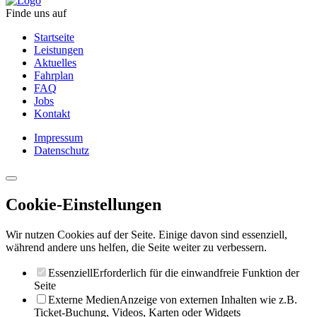
Finde uns auf
Startseite
Leistungen
Aktuelles
Fahrplan
FAQ
Jobs
Kontakt
Impressum
Datenschutz
Cookie-Einstellungen
Wir nutzen Cookies auf der Seite. Einige davon sind essenziell,
während andere uns helfen, die Seite weiter zu verbessern.
Essenziell
Erforderlich für die einwandfreie Funktion der
Seite
Externe Medien
Anzeige von externen Inhalten wie z.B.
Ticket-Buchung, Videos, Karten oder Widgets