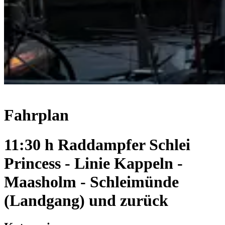
Fahrplan
11:30 h Raddampfer Schlei
Princess - Linie Kappeln -
Maasholm - Schleimünde
(Landgang) und zurück