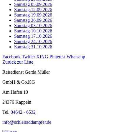
Samstag 05.09.2026
Samstag 12.09.2026
Samstag 19.09.2026
Samstag 26.09.2026
Samstag 03.10.2026
Samstag 10.10.2026
Samstag 17.10.2026
Samstag 24.10.2026
Samstag 31.10.2026
Facebook
Twitter
XING
Pinterest
Whatsapp
Zurück zur Liste
Reisedienst Gerda Müller
GmbH & Co.KG
Am Hafen 10
24376 Kappeln
Tel.
04642 - 6532
info@schleiraddampfer.de