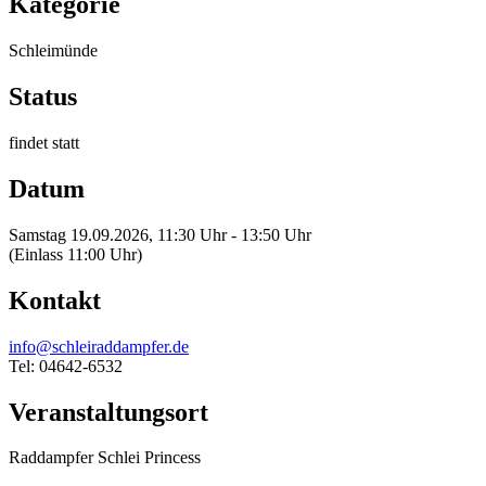
Kategorie
Schleimünde
Status
findet statt
Datum
Samstag 19.09.2026, 11:30 Uhr - 13:50 Uhr
(Einlass 11:00 Uhr)
Kontakt
info@schleiraddampfer.de
Tel: 04642-6532
Veranstaltungsort
Raddampfer Schlei Princess