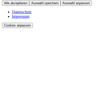
Alle akzeptieren
Auswahl speichern
Auswahl anpassen
Datenschutz
Impressum
Cookies anpassen