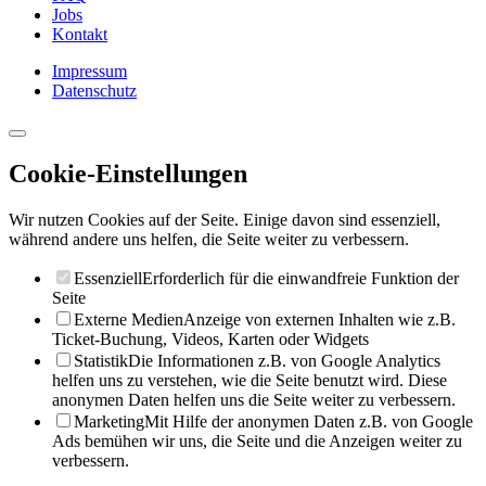
Jobs
Kontakt
Impressum
Datenschutz
Cookie-Einstellungen
Wir nutzen Cookies auf der Seite. Einige davon sind essenziell,
während andere uns helfen, die Seite weiter zu verbessern.
Essenziell
Erforderlich für die einwandfreie Funktion der
Seite
Externe Medien
Anzeige von externen Inhalten wie z.B.
Ticket-Buchung, Videos, Karten oder Widgets
Statistik
Die Informationen z.B. von Google Analytics
helfen uns zu verstehen, wie die Seite benutzt wird. Diese
anonymen Daten helfen uns die Seite weiter zu verbessern.
Marketing
Mit Hilfe der anonymen Daten z.B. von Google
Ads bemühen wir uns, die Seite und die Anzeigen weiter zu
verbessern.