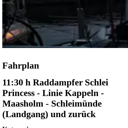
Fahrplan
11:30 h Raddampfer Schlei
Princess - Linie Kappeln -
Maasholm - Schleimünde
(Landgang) und zurück