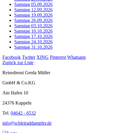
Samstag 05.09.2026
Samstag 12.09.2026
Samstag 19.09.2026
Samstag 26.09.2026
Samstag 03.10.2026
Samstag 10.10.2026
Samstag 17.10.2026
Samstag 24.10.2026
Samstag 31.10.2026
Facebook
Twitter
XING
Pinterest
Whatsapp
Zurück zur Liste
Reisedienst Gerda Müller
GmbH & Co.KG
Am Hafen 10
24376 Kappeln
Tel.
04642 - 6532
info@schleiraddampfer.de