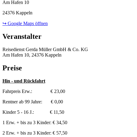
Am Hafen 10
24376 Kappeln
↪ Google Maps öffnen
Veranstalter
Reisedienst Gerda Müller GmbH & Co. KG
Am Hafen 10, 24376 Kappeln
Preise
Hin - und Rückfahrt
Fahrpreis Erw.: € 23,00
Rentner ab 99 Jahre: € 0,00
Kinder 5 - 16 J.: € 11,50
1 Erw. + bis zu 3 Kinder: € 34,50
2 Erw. + bis zu 3 Kinder: € 57,50