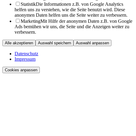
Statistik
Die Informationen z.B. von Google Analytics
helfen uns zu verstehen, wie die Seite benutzt wird. Diese
anonymen Daten helfen uns die Seite weiter zu verbessern.
Marketing
Mit Hilfe der anonymen Daten z.B. von Google
Ads bemühen wir uns, die Seite und die Anzeigen weiter zu
verbessern.
Alle akzeptieren
Auswahl speichern
Auswahl anpassen
Datenschutz
Impressum
Cookies anpassen