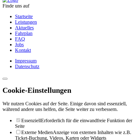
Finde uns auf
Startseite
Leistungen
Aktuelles
Fahrplan
FAQ
Jobs
Kontakt
Impressum
Datenschutz
Cookie-Einstellungen
Wir nutzen Cookies auf der Seite. Einige davon sind essenziell,
während andere uns helfen, die Seite weiter zu verbessern.
Essenziell
Erforderlich für die einwandfreie Funktion der
Seite
Externe Medien
Anzeige von externen Inhalten wie z.B.
Ticket-Buchung, Videos, Karten oder Widgets