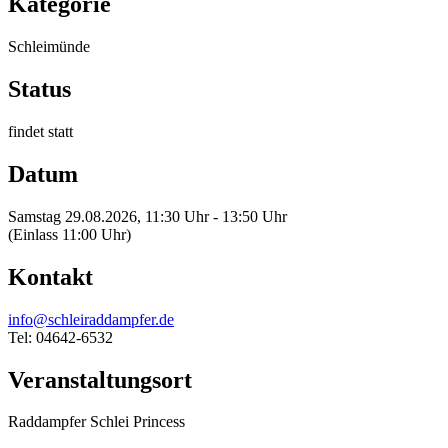
Kategorie
Schleimünde
Status
findet statt
Datum
Samstag 29.08.2026, 11:30 Uhr - 13:50 Uhr
(Einlass 11:00 Uhr)
Kontakt
info@schleiraddampfer.de
Tel: 04642-6532
Veranstaltungsort
Raddampfer Schlei Princess