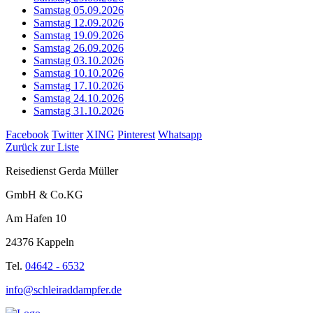
Samstag 05.09.2026
Samstag 12.09.2026
Samstag 19.09.2026
Samstag 26.09.2026
Samstag 03.10.2026
Samstag 10.10.2026
Samstag 17.10.2026
Samstag 24.10.2026
Samstag 31.10.2026
Facebook
Twitter
XING
Pinterest
Whatsapp
Zurück zur Liste
Reisedienst Gerda Müller
GmbH & Co.KG
Am Hafen 10
24376 Kappeln
Tel.
04642 - 6532
info@schleiraddampfer.de