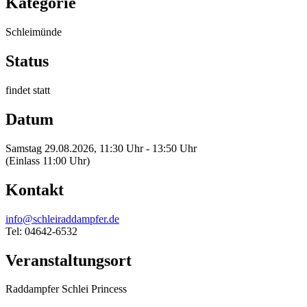
Kategorie
Schleimünde
Status
findet statt
Datum
Samstag 29.08.2026, 11:30 Uhr - 13:50 Uhr
(Einlass 11:00 Uhr)
Kontakt
info@schleiraddampfer.de
Tel: 04642-6532
Veranstaltungsort
Raddampfer Schlei Princess