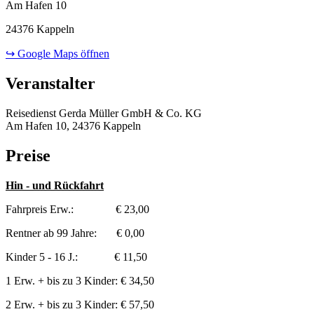
Am Hafen 10
24376 Kappeln
↪ Google Maps öffnen
Veranstalter
Reisedienst Gerda Müller GmbH & Co. KG
Am Hafen 10, 24376 Kappeln
Preise
Hin - und Rückfahrt
Fahrpreis Erw.: € 23,00
Rentner ab 99 Jahre: € 0,00
Kinder 5 - 16 J.: € 11,50
1 Erw. + bis zu 3 Kinder: € 34,50
2 Erw. + bis zu 3 Kinder: € 57,50