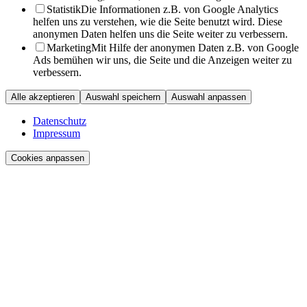
Statistik
Die Informationen z.B. von Google Analytics
helfen uns zu verstehen, wie die Seite benutzt wird. Diese
anonymen Daten helfen uns die Seite weiter zu verbessern.
Marketing
Mit Hilfe der anonymen Daten z.B. von Google
Ads bemühen wir uns, die Seite und die Anzeigen weiter zu
verbessern.
Alle akzeptieren
Auswahl speichern
Auswahl anpassen
Datenschutz
Impressum
Cookies anpassen