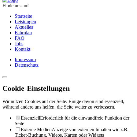
Finde uns auf
Startseite
Leistungen
Aktuelles
Fahrplan
FAQ
Jobs
Kontakt
Impressum
Datenschutz
Cookie-Einstellungen
Wir nutzen Cookies auf der Seite. Einige davon sind essenziell,
während andere uns helfen, die Seite weiter zu verbessern.
Essenziell
Erforderlich für die einwandfreie Funktion der
Seite
Externe Medien
Anzeige von externen Inhalten wie z.B.
Ticket-Buchung, Videos, Karten oder Widgets