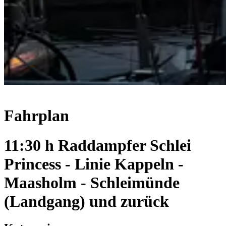
Fahrplan
11:30 h Raddampfer Schlei
Princess - Linie Kappeln -
Maasholm - Schleimünde
(Landgang) und zurück