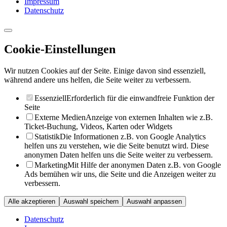
Impressum
Datenschutz
Cookie-Einstellungen
Wir nutzen Cookies auf der Seite. Einige davon sind essenziell,
während andere uns helfen, die Seite weiter zu verbessern.
Essenziell
Erforderlich für die einwandfreie Funktion der
Seite
Externe Medien
Anzeige von externen Inhalten wie z.B.
Ticket-Buchung, Videos, Karten oder Widgets
Statistik
Die Informationen z.B. von Google Analytics
helfen uns zu verstehen, wie die Seite benutzt wird. Diese
anonymen Daten helfen uns die Seite weiter zu verbessern.
Marketing
Mit Hilfe der anonymen Daten z.B. von Google
Ads bemühen wir uns, die Seite und die Anzeigen weiter zu
verbessern.
Alle akzeptieren
Auswahl speichern
Auswahl anpassen
Datenschutz