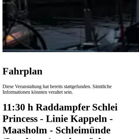
Fahrplan
Diese Veranstaltung hat bereits stattgefunden. Sämtliche
Informationen könnten veraltet sein.
11:30 h Raddampfer Schlei
Princess - Linie Kappeln -
Maasholm - Schleimünde