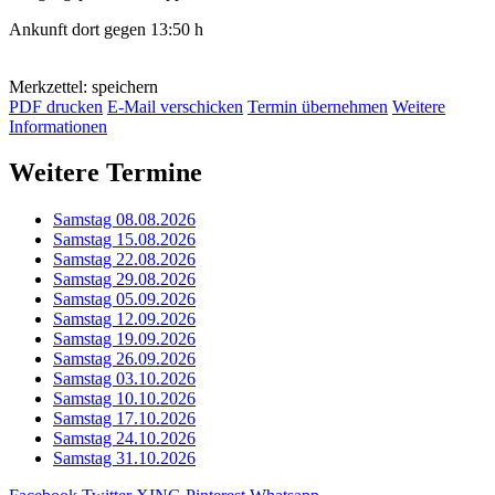
Ankunft dort gegen 13:50 h
Merkzettel: speichern
PDF drucken
E-Mail verschicken
Termin übernehmen
Weitere
Informationen
Weitere Termine
Samstag 08.08.2026
Samstag 15.08.2026
Samstag 22.08.2026
Samstag 29.08.2026
Samstag 05.09.2026
Samstag 12.09.2026
Samstag 19.09.2026
Samstag 26.09.2026
Samstag 03.10.2026
Samstag 10.10.2026
Samstag 17.10.2026
Samstag 24.10.2026
Samstag 31.10.2026