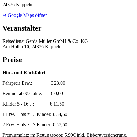
24376 Kappeln
↪ Google Maps öffnen
Veranstalter
Reisedienst Gerda Müller GmbH & Co. KG
Am Hafen 10, 24376 Kappeln
Preise
Hin - und Rückfahrt
Fahrpreis Erw.: € 23,00
Rentner ab 99 Jahre: € 0,00
Kinder 5 - 16 J.: € 11,50
1 Erw. + bis zu 3 Kinder: € 34,50
2 Erw. + bis zu 3 Kinder: € 57,50
Premiumplatz im Rettungsboot: 5,99€ inkl. Eisbergversicherung,