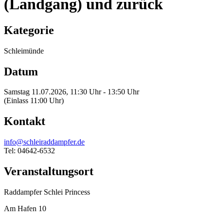
(Landgang) und zurück
Kategorie
Schleimünde
Datum
Samstag 11.07.2026, 11:30 Uhr - 13:50 Uhr
(Einlass 11:00 Uhr)
Kontakt
info@schleiraddampfer.de
Tel: 04642-6532
Veranstaltungsort
Raddampfer Schlei Princess
Am Hafen 10