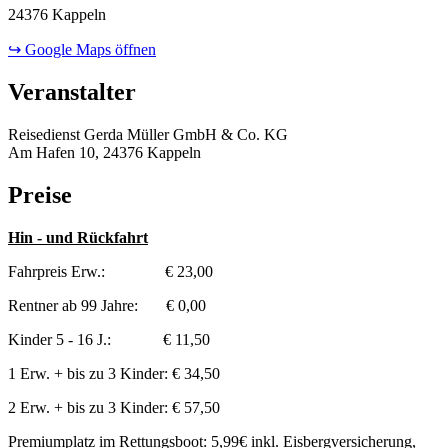
24376 Kappeln
↪ Google Maps öffnen
Veranstalter
Reisedienst Gerda Müller GmbH & Co. KG
Am Hafen 10, 24376 Kappeln
Preise
Hin - und Rückfahrt
Fahrpreis Erw.: € 23,00
Rentner ab 99 Jahre: € 0,00
Kinder 5 - 16 J.: € 11,50
1 Erw. + bis zu 3 Kinder: € 34,50
2 Erw. + bis zu 3 Kinder: € 57,50
Premiumplatz im Rettungsboot: 5,99€ inkl. Eisbergversicherung,