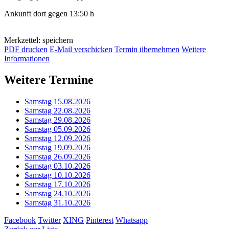
Ankunft dort gegen 13:50 h
Merkzettel: speichern
PDF drucken
E-Mail verschicken
Termin übernehmen
Weitere
Informationen
Weitere Termine
Samstag 15.08.2026
Samstag 22.08.2026
Samstag 29.08.2026
Samstag 05.09.2026
Samstag 12.09.2026
Samstag 19.09.2026
Samstag 26.09.2026
Samstag 03.10.2026
Samstag 10.10.2026
Samstag 17.10.2026
Samstag 24.10.2026
Samstag 31.10.2026
Facebook
Twitter
XING
Pinterest
Whatsapp