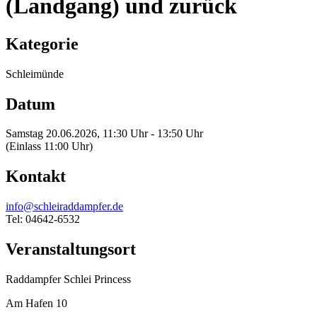
(Landgang) und zurück
Kategorie
Schleimünde
Datum
Samstag 20.06.2026, 11:30 Uhr - 13:50 Uhr
(Einlass 11:00 Uhr)
Kontakt
info@schleiraddampfer.de
Tel: 04642-6532
Veranstaltungsort
Raddampfer Schlei Princess
Am Hafen 10