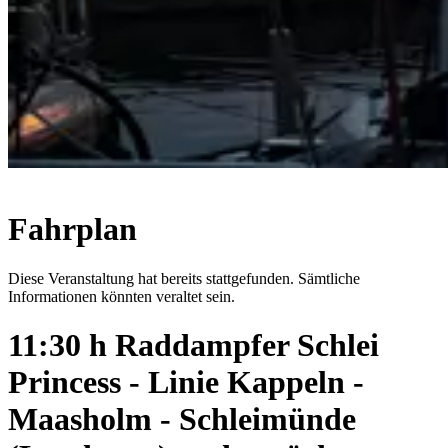
Fahrplan
Diese Veranstaltung hat bereits stattgefunden. Sämtliche
Informationen könnten veraltet sein.
11:30 h Raddampfer Schlei
Princess - Linie Kappeln -
Maasholm - Schleimünde