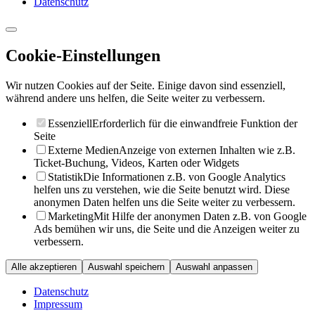
Datenschutz
Cookie-Einstellungen
Wir nutzen Cookies auf der Seite. Einige davon sind essenziell,
während andere uns helfen, die Seite weiter zu verbessern.
Essenziell
Erforderlich für die einwandfreie Funktion der
Seite
Externe Medien
Anzeige von externen Inhalten wie z.B.
Ticket-Buchung, Videos, Karten oder Widgets
Statistik
Die Informationen z.B. von Google Analytics
helfen uns zu verstehen, wie die Seite benutzt wird. Diese
anonymen Daten helfen uns die Seite weiter zu verbessern.
Marketing
Mit Hilfe der anonymen Daten z.B. von Google
Ads bemühen wir uns, die Seite und die Anzeigen weiter zu
verbessern.
Alle akzeptieren
Auswahl speichern
Auswahl anpassen
Datenschutz
Impressum