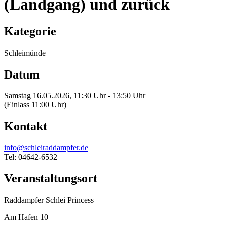
(Landgang) und zurück
Kategorie
Schleimünde
Datum
Samstag 16.05.2026, 11:30 Uhr - 13:50 Uhr
(Einlass 11:00 Uhr)
Kontakt
info@schleiraddampfer.de
Tel: 04642-6532
Veranstaltungsort
Raddampfer Schlei Princess
Am Hafen 10