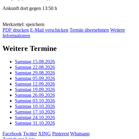
Ankunft dort gegen 13:50 h
Merkzettel: speichern
PDF drucken
E-Mail verschicken
Termin übernehmen
Weitere
Informationen
Weitere Termine
Samstag 15.08.2026
Samstag 22.08.2026
Samstag 29.08.2026
Samstag 05.09.2026
Samstag 12.09.2026
Samstag 19.09.2026
Samstag 26.09.2026
Samstag 03.10.2026
Samstag 10.10.2026
Samstag 17.10.2026
Samstag 24.10.2026
Samstag 31.10.2026
Facebook
Twitter
XING
Pinterest
Whatsapp