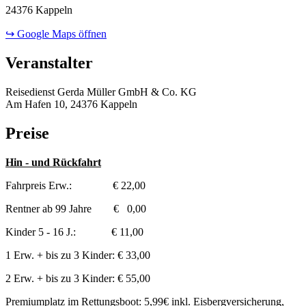
24376 Kappeln
↪ Google Maps öffnen
Veranstalter
Reisedienst Gerda Müller GmbH & Co. KG
Am Hafen 10, 24376 Kappeln
Preise
Hin - und Rückfahrt
Fahrpreis Erw.: € 22,00
Rentner ab 99 Jahre € 0,00
Kinder 5 - 16 J.: € 11,00
1 Erw. + bis zu 3 Kinder: € 33,00
2 Erw. + bis zu 3 Kinder: € 55,00
Premiumplatz im Rettungsboot: 5,99€ inkl. Eisbergversicherung,