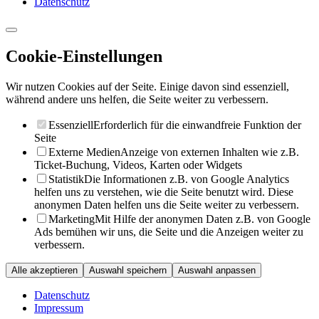
Datenschutz
Cookie-Einstellungen
Wir nutzen Cookies auf der Seite. Einige davon sind essenziell,
während andere uns helfen, die Seite weiter zu verbessern.
Essenziell
Erforderlich für die einwandfreie Funktion der
Seite
Externe Medien
Anzeige von externen Inhalten wie z.B.
Ticket-Buchung, Videos, Karten oder Widgets
Statistik
Die Informationen z.B. von Google Analytics
helfen uns zu verstehen, wie die Seite benutzt wird. Diese
anonymen Daten helfen uns die Seite weiter zu verbessern.
Marketing
Mit Hilfe der anonymen Daten z.B. von Google
Ads bemühen wir uns, die Seite und die Anzeigen weiter zu
verbessern.
Alle akzeptieren
Auswahl speichern
Auswahl anpassen
Datenschutz
Impressum