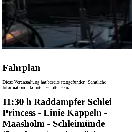
Fahrplan
Diese Veranstaltung hat bereits stattgefunden. Sämtliche
Informationen könnten veraltet sein.
11:30 h Raddampfer Schlei
Princess - Linie Kappeln -
Maasholm - Schleimünde