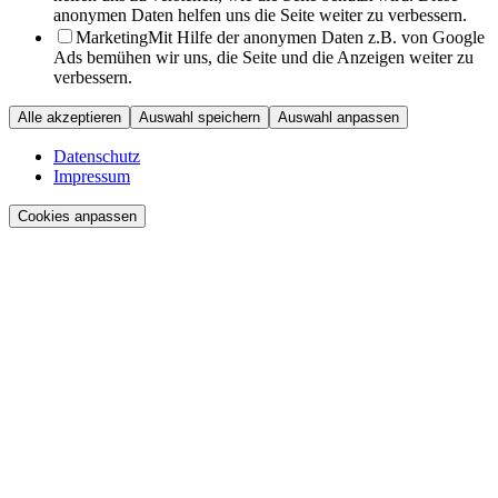
anonymen Daten helfen uns die Seite weiter zu verbessern.
Marketing
Mit Hilfe der anonymen Daten z.B. von Google
Ads bemühen wir uns, die Seite und die Anzeigen weiter zu
verbessern.
Alle akzeptieren
Auswahl speichern
Auswahl anpassen
Datenschutz
Impressum
Cookies anpassen