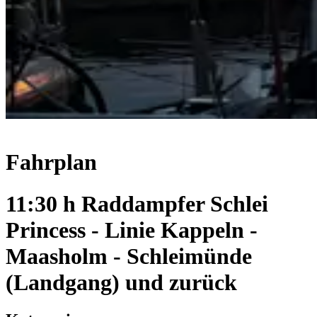
Fahrplan
11:30 h Raddampfer Schlei
Princess - Linie Kappeln -
Maasholm - Schleimünde
(Landgang) und zurück