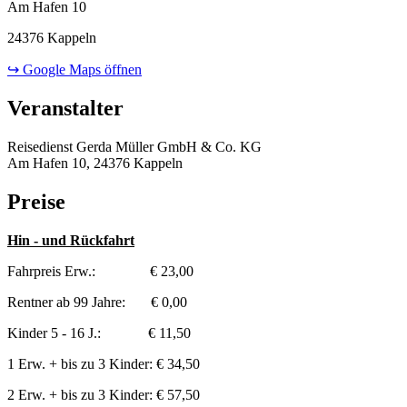
Am Hafen 10
24376 Kappeln
↪ Google Maps öffnen
Veranstalter
Reisedienst Gerda Müller GmbH & Co. KG
Am Hafen 10, 24376 Kappeln
Preise
Hin - und Rückfahrt
Fahrpreis Erw.: € 23,00
Rentner ab 99 Jahre: € 0,00
Kinder 5 - 16 J.: € 11,50
1 Erw. + bis zu 3 Kinder: € 34,50
2 Erw. + bis zu 3 Kinder: € 57,50