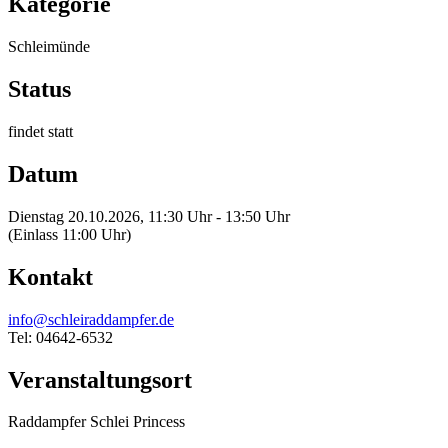
Kategorie
Schleimünde
Status
findet statt
Datum
Dienstag 20.10.2026, 11:30 Uhr - 13:50 Uhr
(Einlass 11:00 Uhr)
Kontakt
info@schleiraddampfer.de
Tel: 04642-6532
Veranstaltungsort
Raddampfer Schlei Princess