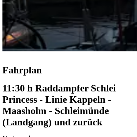
Fahrplan
11:30 h Raddampfer Schlei
Princess - Linie Kappeln -
Maasholm - Schleimünde
(Landgang) und zurück