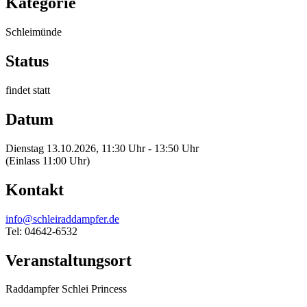
Kategorie
Schleimünde
Status
findet statt
Datum
Dienstag 13.10.2026, 11:30 Uhr - 13:50 Uhr
(Einlass 11:00 Uhr)
Kontakt
info@schleiraddampfer.de
Tel: 04642-6532
Veranstaltungsort
Raddampfer Schlei Princess