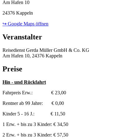
Am Hafen 10
24376 Kappeln
↪ Google Maps öffnen
Veranstalter
Reisedienst Gerda Müller GmbH & Co. KG
Am Hafen 10, 24376 Kappeln
Preise
Hin - und Rückfahrt
Fahrpreis Erw.: € 23,00
Rentner ab 99 Jahre: € 0,00
Kinder 5 - 16 J.: € 11,50
1 Erw. + bis zu 3 Kinder: € 34,50
2 Erw. + bis zu 3 Kinder: € 57,50