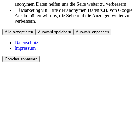
anonymen Daten helfen uns die Seite weiter zu verbessern.
Marketing
Mit Hilfe der anonymen Daten z.B. von Google
Ads bemühen wir uns, die Seite und die Anzeigen weiter zu
verbessern.
Alle akzeptieren
Auswahl speichern
Auswahl anpassen
Datenschutz
Impressum
Cookies anpassen