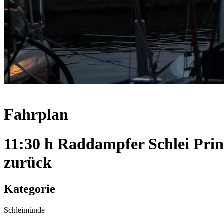
Fahrplan
11:30 h Raddampfer Schlei Pri
zurück
Kategorie
Schleimünde