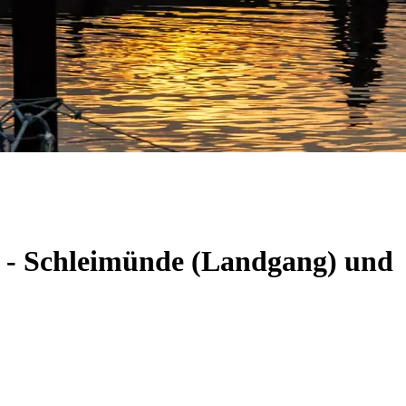
m - Schleimünde (Landgang) und