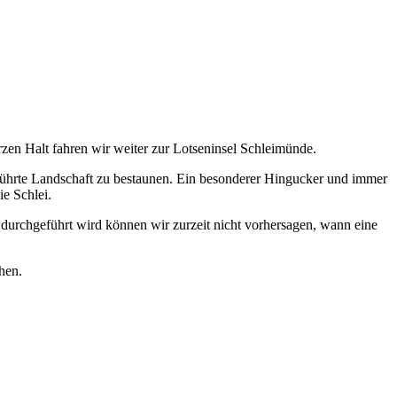
en Halt fahren wir weiter zur Lotseninsel Schleimünde.
rührte Landschaft zu bestaunen. Ein besonderer Hingucker und immer
ie Schlei.
durchgeführt wird können wir zurzeit nicht vorhersagen, wann eine
hen.