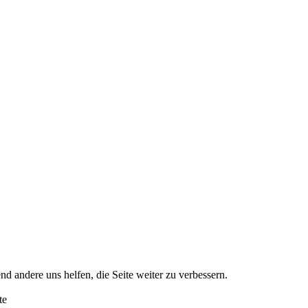
nd andere uns helfen, die Seite weiter zu verbessern.
te