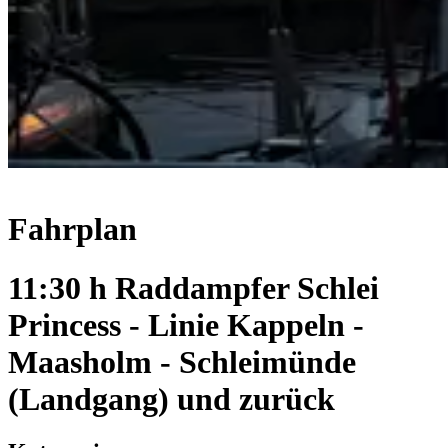
Fahrplan
11:30 h Raddampfer Schlei
Princess - Linie Kappeln -
Maasholm - Schleimünde
(Landgang) und zurück