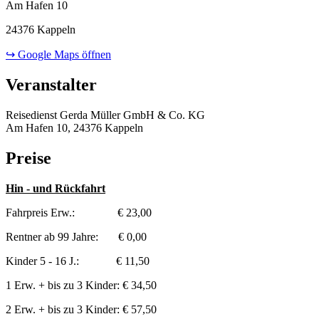
Am Hafen 10
24376 Kappeln
↪ Google Maps öffnen
Veranstalter
Reisedienst Gerda Müller GmbH & Co. KG
Am Hafen 10, 24376 Kappeln
Preise
Hin - und Rückfahrt
Fahrpreis Erw.: € 23,00
Rentner ab 99 Jahre: € 0,00
Kinder 5 - 16 J.: € 11,50
1 Erw. + bis zu 3 Kinder: € 34,50
2 Erw. + bis zu 3 Kinder: € 57,50