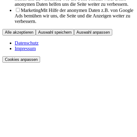
anonymen Daten helfen uns die Seite weiter zu verbessern.
Marketing
Mit Hilfe der anonymen Daten z.B. von Google
Ads bemühen wir uns, die Seite und die Anzeigen weiter zu
verbessern.
Alle akzeptieren
Auswahl speichern
Auswahl anpassen
Datenschutz
Impressum
Cookies anpassen