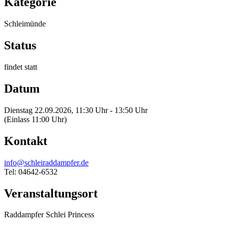
Kategorie
Schleimünde
Status
findet statt
Datum
Dienstag 22.09.2026, 11:30 Uhr - 13:50 Uhr
(Einlass 11:00 Uhr)
Kontakt
info@schleiraddampfer.de
Tel: 04642-6532
Veranstaltungsort
Raddampfer Schlei Princess