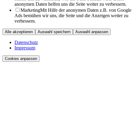
anonymen Daten helfen uns die Seite weiter zu verbessern.
Marketing
Mit Hilfe der anonymen Daten z.B. von Google
Ads bemühen wir uns, die Seite und die Anzeigen weiter zu
verbessern.
Alle akzeptieren
Auswahl speichern
Auswahl anpassen
Datenschutz
Impressum
Cookies anpassen