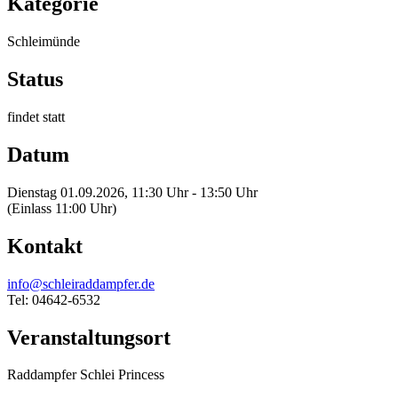
Kategorie
Schleimünde
Status
findet statt
Datum
Dienstag 01.09.2026, 11:30 Uhr - 13:50 Uhr
(Einlass 11:00 Uhr)
Kontakt
info@schleiraddampfer.de
Tel: 04642-6532
Veranstaltungsort
Raddampfer Schlei Princess