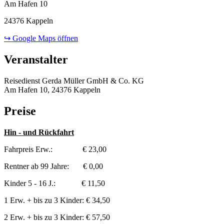
Am Hafen 10
24376 Kappeln
↪ Google Maps öffnen
Veranstalter
Reisedienst Gerda Müller GmbH & Co. KG
Am Hafen 10, 24376 Kappeln
Preise
Hin - und Rückfahrt
Fahrpreis Erw.: € 23,00
Rentner ab 99 Jahre: € 0,00
Kinder 5 - 16 J.: € 11,50
1 Erw. + bis zu 3 Kinder: € 34,50
2 Erw. + bis zu 3 Kinder: € 57,50