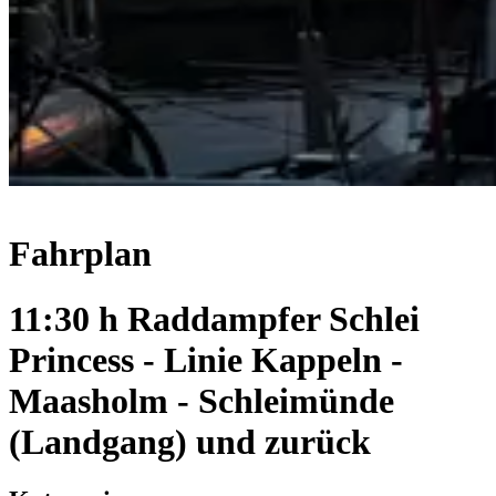
Fahrplan
11:30 h Raddampfer Schlei
Princess - Linie Kappeln -
Maasholm - Schleimünde
(Landgang) und zurück