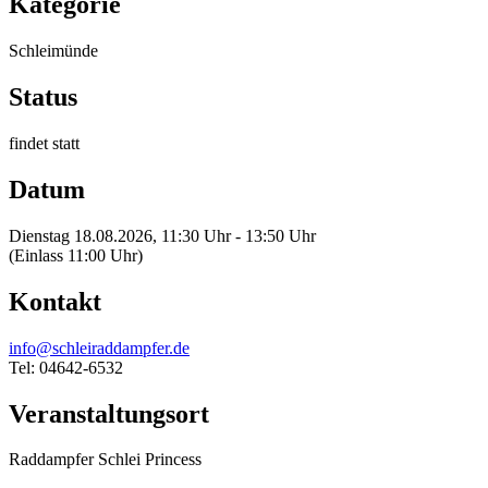
Kategorie
Schleimünde
Status
findet statt
Datum
Dienstag 18.08.2026, 11:30 Uhr - 13:50 Uhr
(Einlass 11:00 Uhr)
Kontakt
info@schleiraddampfer.de
Tel: 04642-6532
Veranstaltungsort
Raddampfer Schlei Princess