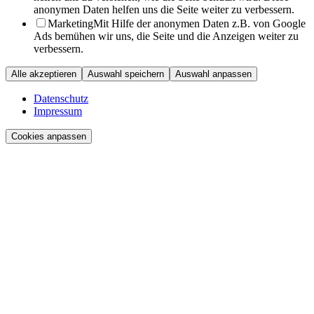
anonymen Daten helfen uns die Seite weiter zu verbessern.
Marketing
Mit Hilfe der anonymen Daten z.B. von Google
Ads bemühen wir uns, die Seite und die Anzeigen weiter zu
verbessern.
Alle akzeptieren
Auswahl speichern
Auswahl anpassen
Datenschutz
Impressum
Cookies anpassen