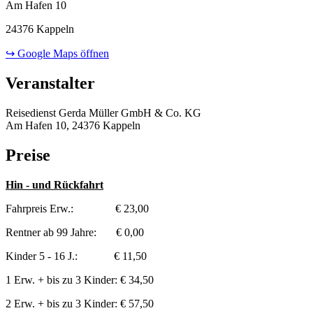
Am Hafen 10
24376 Kappeln
↪ Google Maps öffnen
Veranstalter
Reisedienst Gerda Müller GmbH & Co. KG
Am Hafen 10, 24376 Kappeln
Preise
Hin - und Rückfahrt
Fahrpreis Erw.: € 23,00
Rentner ab 99 Jahre: € 0,00
Kinder 5 - 16 J.: € 11,50
1 Erw. + bis zu 3 Kinder: € 34,50
2 Erw. + bis zu 3 Kinder: € 57,50