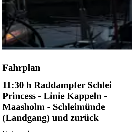
Fahrplan
11:30 h Raddampfer Schlei
Princess - Linie Kappeln -
Maasholm - Schleimünde
(Landgang) und zurück