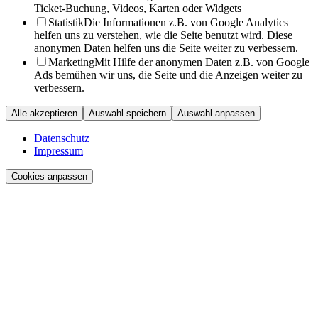
Ticket-Buchung, Videos, Karten oder Widgets
Statistik
Die Informationen z.B. von Google Analytics
helfen uns zu verstehen, wie die Seite benutzt wird. Diese
anonymen Daten helfen uns die Seite weiter zu verbessern.
Marketing
Mit Hilfe der anonymen Daten z.B. von Google
Ads bemühen wir uns, die Seite und die Anzeigen weiter zu
verbessern.
Alle akzeptieren
Auswahl speichern
Auswahl anpassen
Datenschutz
Impressum
Cookies anpassen