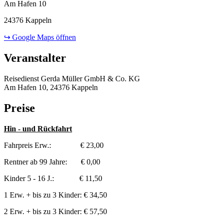
Am Hafen 10
24376 Kappeln
↪ Google Maps öffnen
Veranstalter
Reisedienst Gerda Müller GmbH & Co. KG
Am Hafen 10, 24376 Kappeln
Preise
Hin - und Rückfahrt
Fahrpreis Erw.: € 23,00
Rentner ab 99 Jahre: € 0,00
Kinder 5 - 16 J.: € 11,50
1 Erw. + bis zu 3 Kinder: € 34,50
2 Erw. + bis zu 3 Kinder: € 57,50