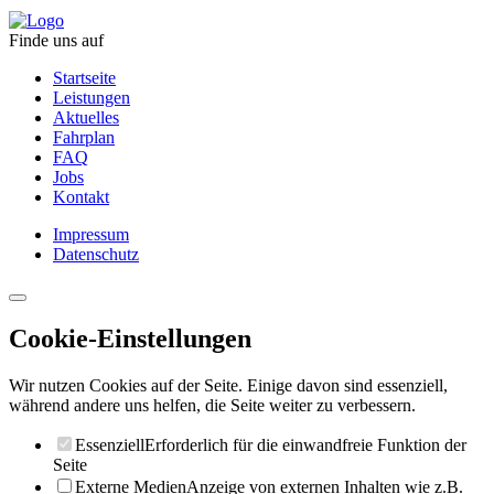
Finde uns auf
Startseite
Leistungen
Aktuelles
Fahrplan
FAQ
Jobs
Kontakt
Impressum
Datenschutz
Cookie-Einstellungen
Wir nutzen Cookies auf der Seite. Einige davon sind essenziell,
während andere uns helfen, die Seite weiter zu verbessern.
Essenziell
Erforderlich für die einwandfreie Funktion der
Seite
Externe Medien
Anzeige von externen Inhalten wie z.B.