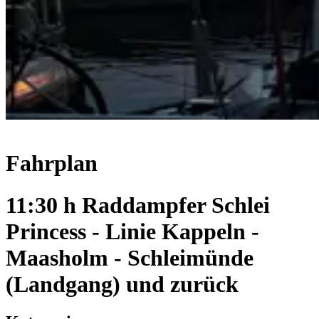
Fahrplan
11:30 h Raddampfer Schlei
Princess - Linie Kappeln -
Maasholm - Schleimünde
(Landgang) und zurück