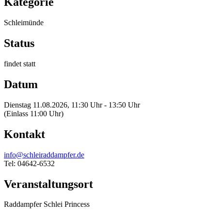
Kategorie
Schleimünde
Status
findet statt
Datum
Dienstag 11.08.2026, 11:30 Uhr - 13:50 Uhr
(Einlass 11:00 Uhr)
Kontakt
info@schleiraddampfer.de
Tel: 04642-6532
Veranstaltungsort
Raddampfer Schlei Princess