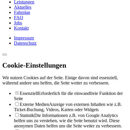
Leistungen
Aktuelles
Fahrplan
FAQ
Jobs
Kontakt
Impressum
Datenschutz
Cookie-Einstellungen
Wir nutzen Cookies auf der Seite. Einige davon sind essenziell,
während andere uns helfen, die Seite weiter zu verbessern.
Essenziell
Erforderlich für die einwandfreie Funktion der
Seite
Externe Medien
Anzeige von externen Inhalten wie z.B.
Ticket-Buchung, Videos, Karten oder Widgets
Statistik
Die Informationen z.B. von Google Analytics
helfen uns zu verstehen, wie die Seite benutzt wird. Diese
anonymen Daten helfen uns die Seite weiter zu verbessern.