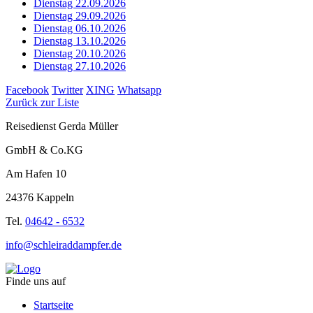
Dienstag 22.09.2026
Dienstag 29.09.2026
Dienstag 06.10.2026
Dienstag 13.10.2026
Dienstag 20.10.2026
Dienstag 27.10.2026
Facebook
Twitter
XING
Whatsapp
Zurück zur Liste
Reisedienst Gerda Müller
GmbH & Co.KG
Am Hafen 10
24376 Kappeln
Tel.
04642 - 6532
info@schleiraddampfer.de
Finde uns auf
Startseite