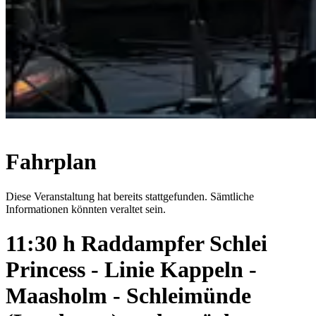
Fahrplan
Diese Veranstaltung hat bereits stattgefunden. Sämtliche
Informationen könnten veraltet sein.
11:30 h Raddampfer Schlei
Princess - Linie Kappeln -
Maasholm - Schleimünde