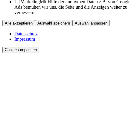
Marketing
Mit Hilfe der anonymen Daten z.B. von Google
Ads bemühen wir uns, die Seite und die Anzeigen weiter zu
verbessern.
Alle akzeptieren
Auswahl speichern
Auswahl anpassen
Datenschutz
Impressum
Cookies anpassen