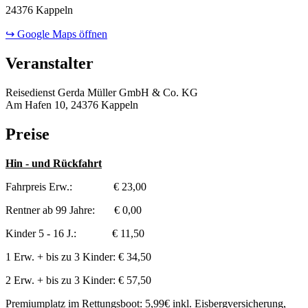
24376 Kappeln
↪ Google Maps öffnen
Veranstalter
Reisedienst Gerda Müller GmbH & Co. KG
Am Hafen 10, 24376 Kappeln
Preise
Hin - und Rückfahrt
Fahrpreis Erw.: € 23,00
Rentner ab 99 Jahre: € 0,00
Kinder 5 - 16 J.: € 11,50
1 Erw. + bis zu 3 Kinder: € 34,50
2 Erw. + bis zu 3 Kinder: € 57,50
Premiumplatz im Rettungsboot: 5,99€ inkl. Eisbergversicherung,