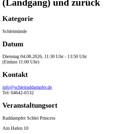
(Landgang) und zurück
Kategorie
Schleimünde
Datum
Dienstag 04.08.2026, 11:30 Uhr - 13:50 Uhr
(Einlass 11:00 Uhr)
Kontakt
info@schleiraddampfer.de
Tel: 04642-6532
Veranstaltungsort
Raddampfer Schlei Princess
Am Hafen 10