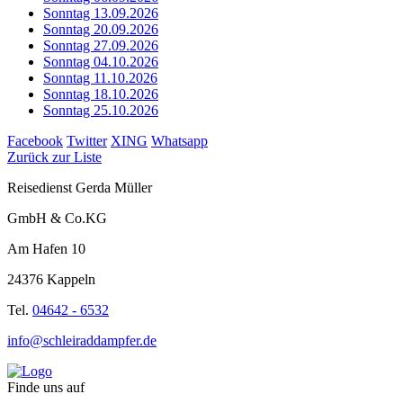
Sonntag 13.09.2026
Sonntag 20.09.2026
Sonntag 27.09.2026
Sonntag 04.10.2026
Sonntag 11.10.2026
Sonntag 18.10.2026
Sonntag 25.10.2026
Facebook
Twitter
XING
Whatsapp
Zurück zur Liste
Reisedienst Gerda Müller
GmbH & Co.KG
Am Hafen 10
24376 Kappeln
Tel.
04642 - 6532
info@schleiraddampfer.de
Finde uns auf