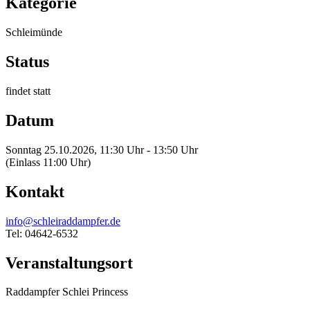
Kategorie
Schleimünde
Status
findet statt
Datum
Sonntag 25.10.2026, 11:30 Uhr - 13:50 Uhr
(Einlass 11:00 Uhr)
Kontakt
info@schleiraddampfer.de
Tel: 04642-6532
Veranstaltungsort
Raddampfer Schlei Princess