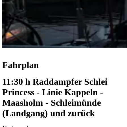
Fahrplan
11:30 h Raddampfer Schlei
Princess - Linie Kappeln -
Maasholm - Schleimünde
(Landgang) und zurück