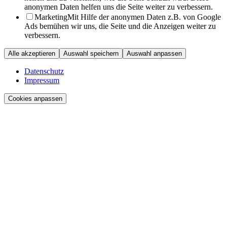
anonymen Daten helfen uns die Seite weiter zu verbessern.
Marketing
Mit Hilfe der anonymen Daten z.B. von Google
Ads bemühen wir uns, die Seite und die Anzeigen weiter zu
verbessern.
Alle akzeptieren
Auswahl speichern
Auswahl anpassen
Datenschutz
Impressum
Cookies anpassen