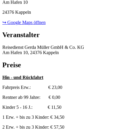
Am Hafen 10
24376 Kappeln
↪ Google Maps öffnen
Veranstalter
Reisedienst Gerda Müller GmbH & Co. KG
Am Hafen 10, 24376 Kappeln
Preise
Hin - und Rückfahrt
Fahrpreis Erw.: € 23,00
Rentner ab 99 Jahre: € 0,00
Kinder 5 - 16 J.: € 11,50
1 Erw. + bis zu 3 Kinder: € 34,50
2 Erw. + bis zu 3 Kinder: € 57,50