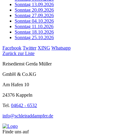
Sonntag 13.09.2026
Sonntag 20.09.2026
Sonntag 27.09.2026
Sonntag 04.10.2026
Sonntag 11.10.2026
Sonntag 18.10.2026
Sonntag 25.10.2026
Facebook
Twitter
XING
Whatsapp
Zurück zur Liste
Reisedienst Gerda Müller
GmbH & Co.KG
Am Hafen 10
24376 Kappeln
Tel.
04642 - 6532
info@schleiraddampfer.de
Finde uns auf