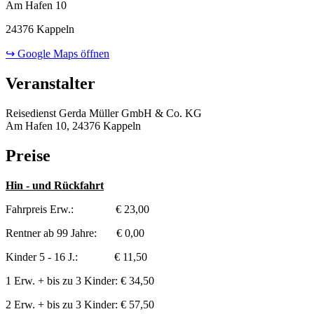
Am Hafen 10
24376 Kappeln
↪ Google Maps öffnen
Veranstalter
Reisedienst Gerda Müller GmbH & Co. KG
Am Hafen 10, 24376 Kappeln
Preise
Hin - und Rückfahrt
Fahrpreis Erw.: € 23,00
Rentner ab 99 Jahre: € 0,00
Kinder 5 - 16 J.: € 11,50
1 Erw. + bis zu 3 Kinder: € 34,50
2 Erw. + bis zu 3 Kinder: € 57,50