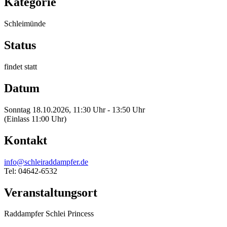
Kategorie
Schleimünde
Status
findet statt
Datum
Sonntag 18.10.2026, 11:30 Uhr - 13:50 Uhr
(Einlass 11:00 Uhr)
Kontakt
info@schleiraddampfer.de
Tel: 04642-6532
Veranstaltungsort
Raddampfer Schlei Princess