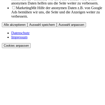
anonymen Daten helfen uns die Seite weiter zu verbessern.
Marketing
Mit Hilfe der anonymen Daten z.B. von Google
Ads bemühen wir uns, die Seite und die Anzeigen weiter zu
verbessern.
Alle akzeptieren
Auswahl speichern
Auswahl anpassen
Datenschutz
Impressum
Cookies anpassen