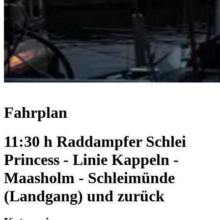
Fahrplan
11:30 h Raddampfer Schlei
Princess - Linie Kappeln -
Maasholm - Schleimünde
(Landgang) und zurück