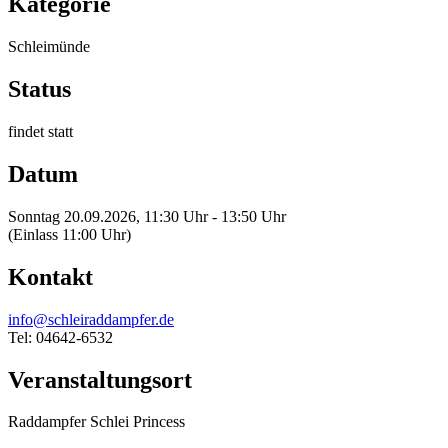
Kategorie
Schleimünde
Status
findet statt
Datum
Sonntag 20.09.2026, 11:30 Uhr - 13:50 Uhr
(Einlass 11:00 Uhr)
Kontakt
info@schleiraddampfer.de
Tel: 04642-6532
Veranstaltungsort
Raddampfer Schlei Princess