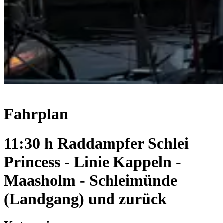
Fahrplan
11:30 h Raddampfer Schlei
Princess - Linie Kappeln -
Maasholm - Schleimünde
(Landgang) und zurück