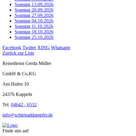
Sonntag 13.09.2026
Sonntag 20.09.2026
Sonntag 27.09.2026
Sonntag 04.10.2026
Sonntag 11.10.2026
Sonntag 18.10.2026
Sonntag 25.10.2026
Facebook
Twitter
XING
Whatsapp
Zurück zur Liste
Reisedienst Gerda Müller
GmbH & Co.KG
Am Hafen 10
24376 Kappeln
Tel.
04642 - 6532
info@schleiraddampfer.de
Finde uns auf