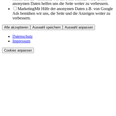
anonymen Daten helfen uns die Seite weiter zu verbessern.
Marketing
Mit Hilfe der anonymen Daten z.B. von Google
Ads bemühen wir uns, die Seite und die Anzeigen weiter zu
verbessern.
Alle akzeptieren
Auswahl speichern
Auswahl anpassen
Datenschutz
Impressum
Cookies anpassen