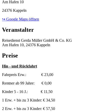
Am Hafen 10
24376 Kappeln
↪ Google Maps öffnen
Veranstalter
Reisedienst Gerda Müller GmbH & Co. KG
Am Hafen 10, 24376 Kappeln
Preise
Hin - und Rückfahrt
Fahrpreis Erw.: € 23,00
Rentner ab 99 Jahre: € 0,00
Kinder 5 - 16 J.: € 11,50
1 Erw. + bis zu 3 Kinder: € 34,50
2 Erw. + bis zu 3 Kinder: € 57,50