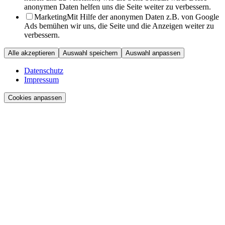
anonymen Daten helfen uns die Seite weiter zu verbessern.
Marketing
Mit Hilfe der anonymen Daten z.B. von Google
Ads bemühen wir uns, die Seite und die Anzeigen weiter zu
verbessern.
Alle akzeptieren
Auswahl speichern
Auswahl anpassen
Datenschutz
Impressum
Cookies anpassen