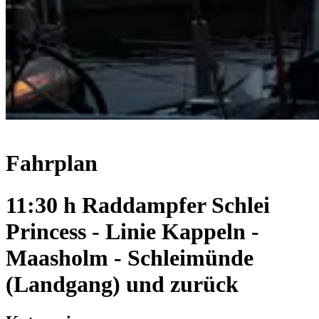
Fahrplan
11:30 h Raddampfer Schlei
Princess - Linie Kappeln -
Maasholm - Schleimünde
(Landgang) und zurück