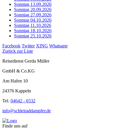
Sonntag 13.09.2026
Sonntag 20.09.2026
Sonntag 27.09.2026
Sonntag 04.10.2026
Sonntag 11.10.2026
Sonntag 18.10.2026
Sonntag 25.10.2026
Facebook
Twitter
XING
Whatsapp
Zurück zur Liste
Reisedienst Gerda Müller
GmbH & Co.KG
Am Hafen 10
24376 Kappeln
Tel.
04642 - 6532
info@schleiraddampfer.de
Finde uns auf