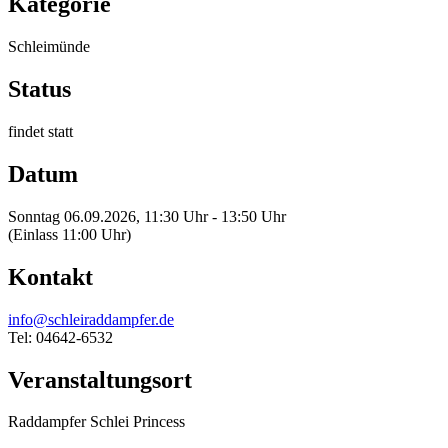
Kategorie
Schleimünde
Status
findet statt
Datum
Sonntag 06.09.2026, 11:30 Uhr - 13:50 Uhr
(Einlass 11:00 Uhr)
Kontakt
info@schleiraddampfer.de
Tel: 04642-6532
Veranstaltungsort
Raddampfer Schlei Princess