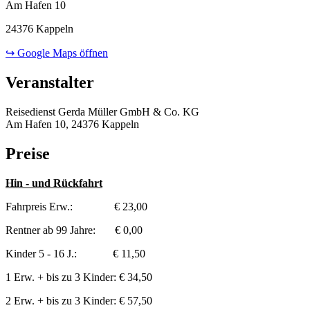
Am Hafen 10
24376 Kappeln
↪ Google Maps öffnen
Veranstalter
Reisedienst Gerda Müller GmbH & Co. KG
Am Hafen 10, 24376 Kappeln
Preise
Hin - und Rückfahrt
Fahrpreis Erw.: € 23,00
Rentner ab 99 Jahre: € 0,00
Kinder 5 - 16 J.: € 11,50
1 Erw. + bis zu 3 Kinder: € 34,50
2 Erw. + bis zu 3 Kinder: € 57,50