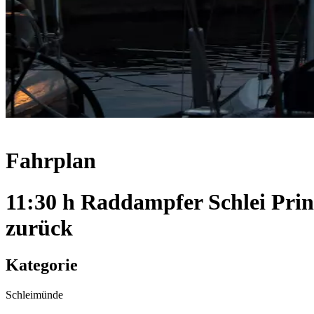
Fahrplan
11:30 h Raddampfer Schlei Pri
zurück
Kategorie
Schleimünde