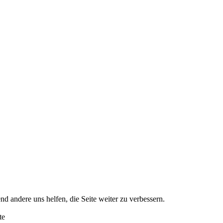
nd andere uns helfen, die Seite weiter zu verbessern.
te