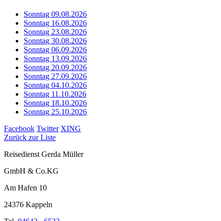
Sonntag 09.08.2026
Sonntag 16.08.2026
Sonntag 23.08.2026
Sonntag 30.08.2026
Sonntag 06.09.2026
Sonntag 13.09.2026
Sonntag 20.09.2026
Sonntag 27.09.2026
Sonntag 04.10.2026
Sonntag 11.10.2026
Sonntag 18.10.2026
Sonntag 25.10.2026
Facebook
Twitter
XING
Zurück zur Liste
Reisedienst Gerda Müller
GmbH & Co.KG
Am Hafen 10
24376 Kappeln