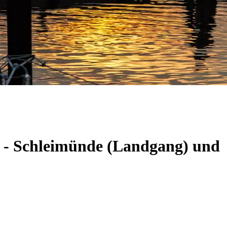
m - Schleimünde (Landgang) und