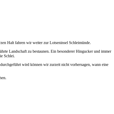
en Halt fahren wir weiter zur Lotseninsel Schleimünde.
rührte Landschaft zu bestaunen. Ein besonderer Hingucker und immer
ie Schlei.
durchgeführt wird können wir zurzeit nicht vorhersagen, wann eine
hen.