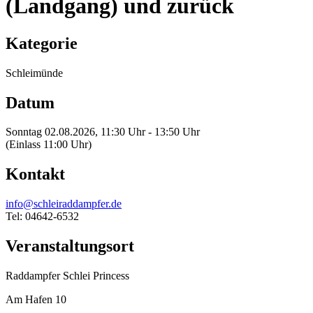
(Landgang) und zurück
Kategorie
Schleimünde
Datum
Sonntag 02.08.2026, 11:30 Uhr - 13:50 Uhr
(Einlass 11:00 Uhr)
Kontakt
info@schleiraddampfer.de
Tel: 04642-6532
Veranstaltungsort
Raddampfer Schlei Princess
Am Hafen 10