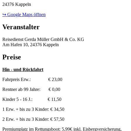
24376 Kappeln
↪ Google Maps öffnen
Veranstalter
Reisedienst Gerda Müller GmbH & Co. KG
Am Hafen 10, 24376 Kappeln
Preise
Hin - und Rückfahrt
Fahrpreis Erw.: € 23,00
Rentner ab 99 Jahre: € 0,00
Kinder 5 - 16 J.: € 11,50
1 Erw. + bis zu 3 Kinder: € 34,50
2 Erw. + bis zu 3 Kinder: € 57,50
Premiumplatz im Rettungsboot: 5,99€ inkl. Eisbergversicherung,