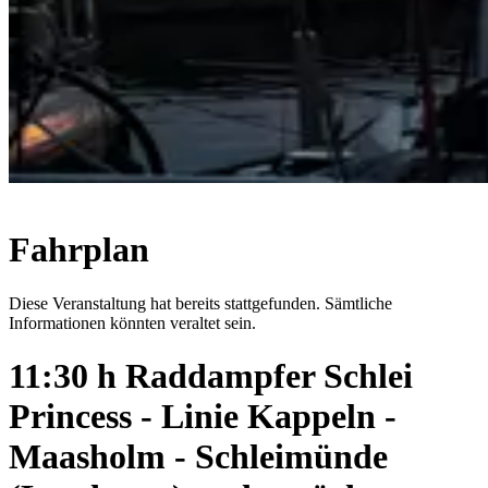
Fahrplan
Diese Veranstaltung hat bereits stattgefunden. Sämtliche
Informationen könnten veraltet sein.
11:30 h Raddampfer Schlei
Princess - Linie Kappeln -
Maasholm - Schleimünde