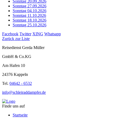
Sonntag 20.09.2026
Sonntag 27.09.2026
Sonntag 04.10.2026
Sonntag 11.10.2026
Sonntag 18.10.2026
Sonntag 25.10.2026
Facebook
Twitter
XING
Whatsapp
Zurück zur Liste
Reisedienst Gerda Müller
GmbH & Co.KG
Am Hafen 10
24376 Kappeln
Tel.
04642 - 6532
info@schleiraddampfer.de
Finde uns auf
Startseite