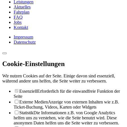
Leistungen
Aktuelles
Fahrplan
FAQ
Jobs
Kontakt
Impressum
Datenschutz
Cookie-Einstellungen
Wir nutzen Cookies auf der Seite. Einige davon sind essenziell,
während andere uns helfen, die Seite weiter zu verbessern.
Essenziell
Erforderlich für die einwandfreie Funktion der
Seite
Externe Medien
Anzeige von externen Inhalten wie z.B.
Ticket-Buchung, Videos, Karten oder Widgets
Statistik
Die Informationen z.B. von Google Analytics
helfen uns zu verstehen, wie die Seite benutzt wird. Diese
anonymen Daten helfen uns die Seite weiter zu verbessern.