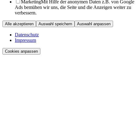
Marketing
Mit Hilfe der anonymen Daten z.B. von Google
Ads bemühen wir uns, die Seite und die Anzeigen weiter zu
verbessern.
Alle akzeptieren
Auswahl speichern
Auswahl anpassen
Datenschutz
Impressum
Cookies anpassen