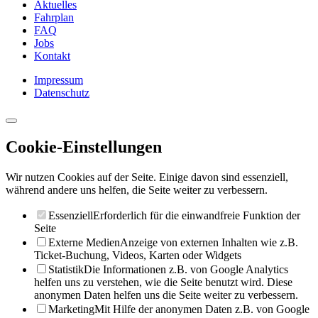
Aktuelles
Fahrplan
FAQ
Jobs
Kontakt
Impressum
Datenschutz
Cookie-Einstellungen
Wir nutzen Cookies auf der Seite. Einige davon sind essenziell,
während andere uns helfen, die Seite weiter zu verbessern.
Essenziell
Erforderlich für die einwandfreie Funktion der
Seite
Externe Medien
Anzeige von externen Inhalten wie z.B.
Ticket-Buchung, Videos, Karten oder Widgets
Statistik
Die Informationen z.B. von Google Analytics
helfen uns zu verstehen, wie die Seite benutzt wird. Diese
anonymen Daten helfen uns die Seite weiter zu verbessern.
Marketing
Mit Hilfe der anonymen Daten z.B. von Google