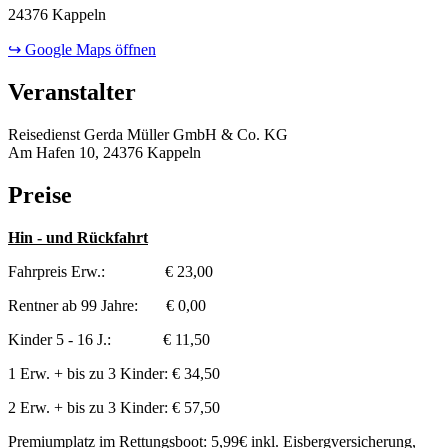
24376 Kappeln
↪ Google Maps öffnen
Veranstalter
Reisedienst Gerda Müller GmbH & Co. KG
Am Hafen 10, 24376 Kappeln
Preise
Hin - und Rückfahrt
Fahrpreis Erw.: € 23,00
Rentner ab 99 Jahre: € 0,00
Kinder 5 - 16 J.: € 11,50
1 Erw. + bis zu 3 Kinder: € 34,50
2 Erw. + bis zu 3 Kinder: € 57,50
Premiumplatz im Rettungsboot: 5,99€ inkl. Eisbergversicherung,