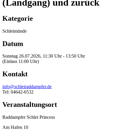
(Landgang) und zurück
Kategorie
Schleimünde
Datum
Sonntag 26.07.2026, 11:30 Uhr - 13:50 Uhr
(Einlass 11:00 Uhr)
Kontakt
info@schleiraddampfer.de
Tel: 04642-6532
Veranstaltungsort
Raddampfer Schlei Princess
Am Hafen 10