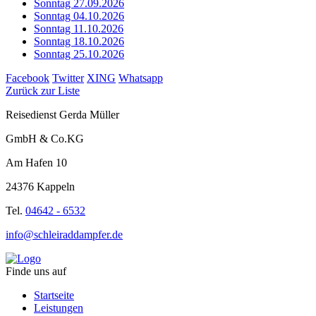
Sonntag 27.09.2026
Sonntag 04.10.2026
Sonntag 11.10.2026
Sonntag 18.10.2026
Sonntag 25.10.2026
Facebook
Twitter
XING
Whatsapp
Zurück zur Liste
Reisedienst Gerda Müller
GmbH & Co.KG
Am Hafen 10
24376 Kappeln
Tel.
04642 - 6532
info@schleiraddampfer.de
Finde uns auf
Startseite
Leistungen