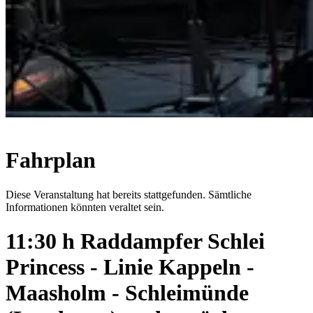
Fahrplan
Diese Veranstaltung hat bereits stattgefunden. Sämtliche
Informationen könnten veraltet sein.
11:30 h Raddampfer Schlei
Princess - Linie Kappeln -
Maasholm - Schleimünde