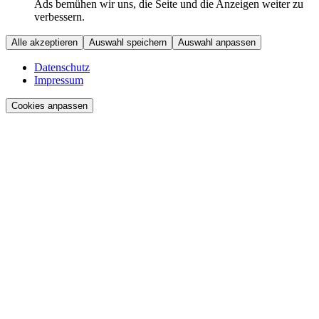
Ads bemühen wir uns, die Seite und die Anzeigen weiter zu
verbessern.
Alle akzeptieren
Auswahl speichern
Auswahl anpassen
Datenschutz
Impressum
Cookies anpassen