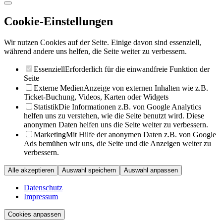
Cookie-Einstellungen
Wir nutzen Cookies auf der Seite. Einige davon sind essenziell,
während andere uns helfen, die Seite weiter zu verbessern.
Essenziell
Erforderlich für die einwandfreie Funktion der
Seite
Externe Medien
Anzeige von externen Inhalten wie z.B.
Ticket-Buchung, Videos, Karten oder Widgets
Statistik
Die Informationen z.B. von Google Analytics
helfen uns zu verstehen, wie die Seite benutzt wird. Diese
anonymen Daten helfen uns die Seite weiter zu verbessern.
Marketing
Mit Hilfe der anonymen Daten z.B. von Google
Ads bemühen wir uns, die Seite und die Anzeigen weiter zu
verbessern.
Alle akzeptieren
Auswahl speichern
Auswahl anpassen
Datenschutz
Impressum
Cookies anpassen