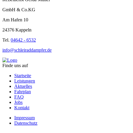
GmbH & Co.KG
Am Hafen 10
24376 Kappeln
Tel.
04642 - 6532
info@schleiraddampfer.de
Finde uns auf
Startseite
Leistungen
Aktuelles
Fahrplan
FAQ
Jobs
Kontakt
Impressum
Datenschutz