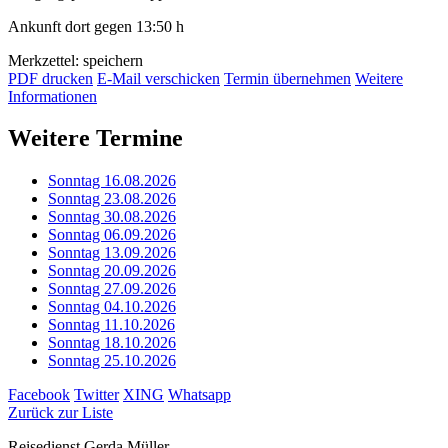
Ankunft dort gegen 13:50 h
Merkzettel: speichern
PDF drucken
E-Mail verschicken
Termin übernehmen
Weitere
Informationen
Weitere Termine
Sonntag 16.08.2026
Sonntag 23.08.2026
Sonntag 30.08.2026
Sonntag 06.09.2026
Sonntag 13.09.2026
Sonntag 20.09.2026
Sonntag 27.09.2026
Sonntag 04.10.2026
Sonntag 11.10.2026
Sonntag 18.10.2026
Sonntag 25.10.2026
Facebook
Twitter
XING
Whatsapp
Zurück zur Liste
Reisedienst Gerda Müller