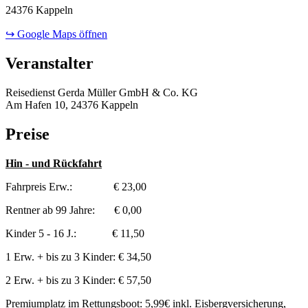
24376 Kappeln
↪ Google Maps öffnen
Veranstalter
Reisedienst Gerda Müller GmbH & Co. KG
Am Hafen 10, 24376 Kappeln
Preise
Hin - und Rückfahrt
Fahrpreis Erw.: € 23,00
Rentner ab 99 Jahre: € 0,00
Kinder 5 - 16 J.: € 11,50
1 Erw. + bis zu 3 Kinder: € 34,50
2 Erw. + bis zu 3 Kinder: € 57,50
Premiumplatz im Rettungsboot: 5,99€ inkl. Eisbergversicherung,