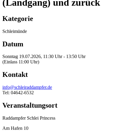
(Landgang) und zurück
Kategorie
Schleimünde
Datum
Sonntag 19.07.2026, 11:30 Uhr - 13:50 Uhr
(Einlass 11:00 Uhr)
Kontakt
info@schleiraddampfer.de
Tel: 04642-6532
Veranstaltungsort
Raddampfer Schlei Princess
Am Hafen 10