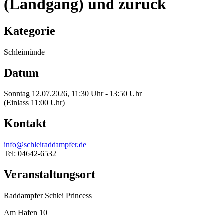
(Landgang) und zurück
Kategorie
Schleimünde
Datum
Sonntag 12.07.2026, 11:30 Uhr - 13:50 Uhr
(Einlass 11:00 Uhr)
Kontakt
info@schleiraddampfer.de
Tel: 04642-6532
Veranstaltungsort
Raddampfer Schlei Princess
Am Hafen 10