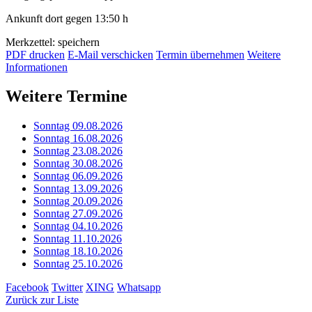
Ankunft dort gegen 13:50 h
Merkzettel: speichern
PDF drucken
E-Mail verschicken
Termin übernehmen
Weitere
Informationen
Weitere Termine
Sonntag 09.08.2026
Sonntag 16.08.2026
Sonntag 23.08.2026
Sonntag 30.08.2026
Sonntag 06.09.2026
Sonntag 13.09.2026
Sonntag 20.09.2026
Sonntag 27.09.2026
Sonntag 04.10.2026
Sonntag 11.10.2026
Sonntag 18.10.2026
Sonntag 25.10.2026
Facebook
Twitter
XING
Whatsapp
Zurück zur Liste