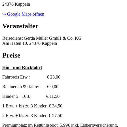
24376 Kappeln
↪ Google Maps öffnen
Veranstalter
Reisedienst Gerda Müller GmbH & Co. KG
Am Hafen 10, 24376 Kappeln
Preise
Hin - und Rückfahrt
Fahrpreis Erw.: € 23,00
Rentner ab 99 Jahre: € 0,00
Kinder 5 - 16 J.: € 11,50
1 Erw. + bis zu 3 Kinder: € 34,50
2 Erw. + bis zu 3 Kinder: € 57,50
Premiumplatz im Rettungsboot: 5,99€ inkl. Eisbergversicherung,