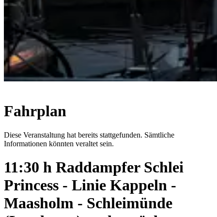
Fahrplan
Diese Veranstaltung hat bereits stattgefunden. Sämtliche
Informationen könnten veraltet sein.
11:30 h Raddampfer Schlei
Princess - Linie Kappeln -
Maasholm - Schleimünde