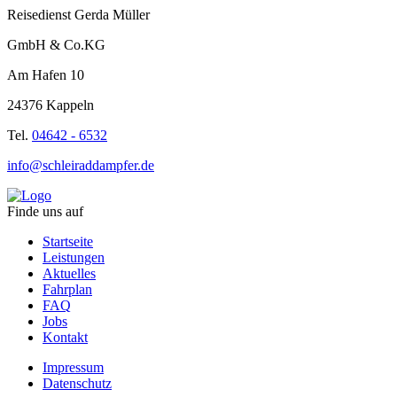
Reisedienst Gerda Müller
GmbH & Co.KG
Am Hafen 10
24376 Kappeln
Tel.
04642 - 6532
info@schleiraddampfer.de
Finde uns auf
Startseite
Leistungen
Aktuelles
Fahrplan
FAQ
Jobs
Kontakt
Impressum
Datenschutz