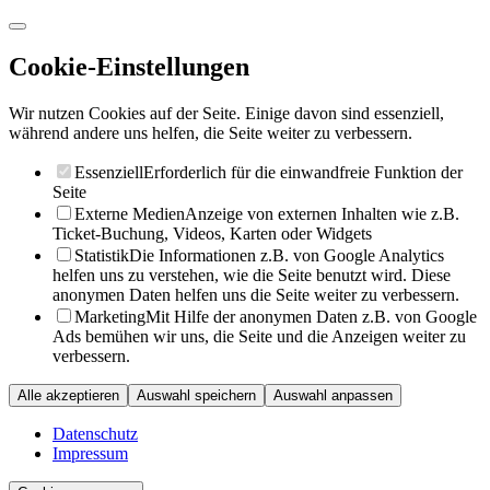
Cookie-Einstellungen
Wir nutzen Cookies auf der Seite. Einige davon sind essenziell,
während andere uns helfen, die Seite weiter zu verbessern.
Essenziell
Erforderlich für die einwandfreie Funktion der
Seite
Externe Medien
Anzeige von externen Inhalten wie z.B.
Ticket-Buchung, Videos, Karten oder Widgets
Statistik
Die Informationen z.B. von Google Analytics
helfen uns zu verstehen, wie die Seite benutzt wird. Diese
anonymen Daten helfen uns die Seite weiter zu verbessern.
Marketing
Mit Hilfe der anonymen Daten z.B. von Google
Ads bemühen wir uns, die Seite und die Anzeigen weiter zu
verbessern.
Alle akzeptieren
Auswahl speichern
Auswahl anpassen
Datenschutz
Impressum