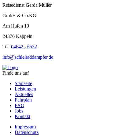
Reisedienst Gerda Müller
GmbH & Co.KG
Am Hafen 10
24376 Kappeln
Tel.
04642 - 6532
info@schleiraddampfer.de
Finde uns auf
Startseite
Leistungen
Aktuelles
Fahrplan
FAQ
Jobs
Kontakt
Impressum
Datenschutz