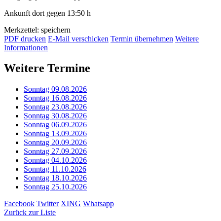
Ankunft dort gegen 13:50 h
Merkzettel: speichern
PDF drucken
E-Mail verschicken
Termin übernehmen
Weitere
Informationen
Weitere Termine
Sonntag 09.08.2026
Sonntag 16.08.2026
Sonntag 23.08.2026
Sonntag 30.08.2026
Sonntag 06.09.2026
Sonntag 13.09.2026
Sonntag 20.09.2026
Sonntag 27.09.2026
Sonntag 04.10.2026
Sonntag 11.10.2026
Sonntag 18.10.2026
Sonntag 25.10.2026
Facebook
Twitter
XING
Whatsapp
Zurück zur Liste