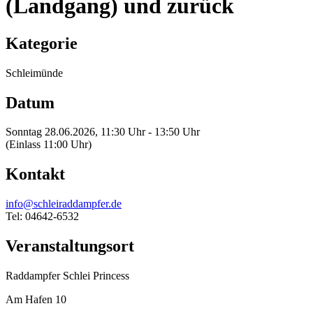
(Landgang) und zurück
Kategorie
Schleimünde
Datum
Sonntag 28.06.2026, 11:30 Uhr - 13:50 Uhr
(Einlass 11:00 Uhr)
Kontakt
info@schleiraddampfer.de
Tel: 04642-6532
Veranstaltungsort
Raddampfer Schlei Princess
Am Hafen 10