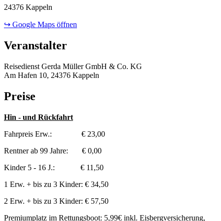
24376 Kappeln
↪ Google Maps öffnen
Veranstalter
Reisedienst Gerda Müller GmbH & Co. KG
Am Hafen 10, 24376 Kappeln
Preise
Hin - und Rückfahrt
Fahrpreis Erw.: € 23,00
Rentner ab 99 Jahre: € 0,00
Kinder 5 - 16 J.: € 11,50
1 Erw. + bis zu 3 Kinder: € 34,50
2 Erw. + bis zu 3 Kinder: € 57,50
Premiumplatz im Rettungsboot: 5,99€ inkl. Eisbergversicherung,