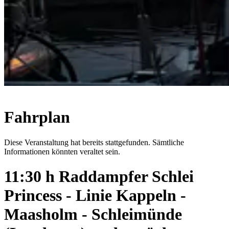
Fahrplan
Diese Veranstaltung hat bereits stattgefunden. Sämtliche
Informationen könnten veraltet sein.
11:30 h Raddampfer Schlei
Princess - Linie Kappeln -
Maasholm - Schleimünde