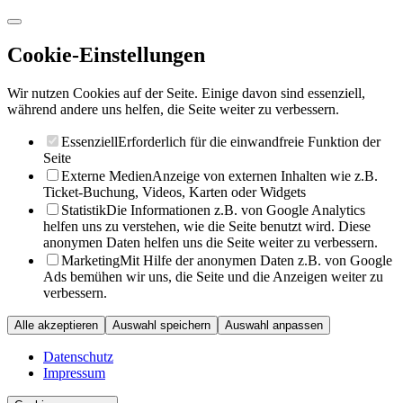
Cookie-Einstellungen
Wir nutzen Cookies auf der Seite. Einige davon sind essenziell,
während andere uns helfen, die Seite weiter zu verbessern.
Essenziell
Erforderlich für die einwandfreie Funktion der
Seite
Externe Medien
Anzeige von externen Inhalten wie z.B.
Ticket-Buchung, Videos, Karten oder Widgets
Statistik
Die Informationen z.B. von Google Analytics
helfen uns zu verstehen, wie die Seite benutzt wird. Diese
anonymen Daten helfen uns die Seite weiter zu verbessern.
Marketing
Mit Hilfe der anonymen Daten z.B. von Google
Ads bemühen wir uns, die Seite und die Anzeigen weiter zu
verbessern.
Alle akzeptieren
Auswahl speichern
Auswahl anpassen
Datenschutz
Impressum