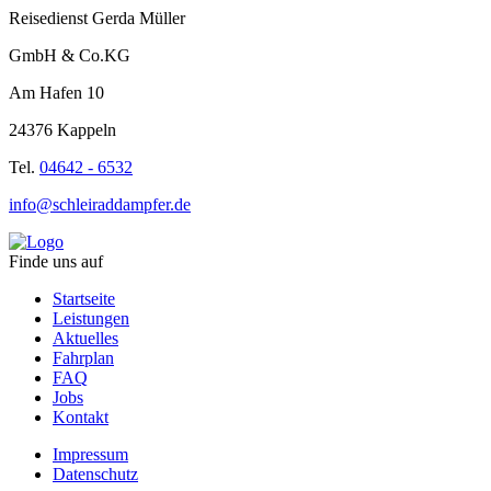
Reisedienst Gerda Müller
GmbH & Co.KG
Am Hafen 10
24376 Kappeln
Tel.
04642 - 6532
info@schleiraddampfer.de
Finde uns auf
Startseite
Leistungen
Aktuelles
Fahrplan
FAQ
Jobs
Kontakt
Impressum
Datenschutz