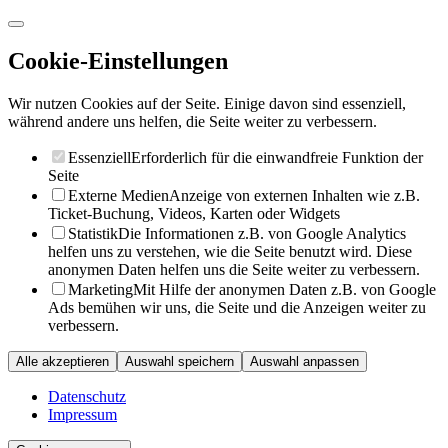
Cookie-Einstellungen
Wir nutzen Cookies auf der Seite. Einige davon sind essenziell,
während andere uns helfen, die Seite weiter zu verbessern.
Essenziell
Erforderlich für die einwandfreie Funktion der
Seite
Externe Medien
Anzeige von externen Inhalten wie z.B.
Ticket-Buchung, Videos, Karten oder Widgets
Statistik
Die Informationen z.B. von Google Analytics
helfen uns zu verstehen, wie die Seite benutzt wird. Diese
anonymen Daten helfen uns die Seite weiter zu verbessern.
Marketing
Mit Hilfe der anonymen Daten z.B. von Google
Ads bemühen wir uns, die Seite und die Anzeigen weiter zu
verbessern.
Alle akzeptieren
Auswahl speichern
Auswahl anpassen
Datenschutz
Impressum