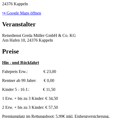
24376 Kappeln
↪ Google Maps öffnen
Veranstalter
Reisedienst Gerda Müller GmbH & Co. KG
Am Hafen 10, 24376 Kappeln
Preise
Hin - und Rückfahrt
Fahrpreis Erw.: € 23,00
Rentner ab 99 Jahre: € 0,00
Kinder 5 - 16 J.: € 11,50
1 Erw. + bis zu 3 Kinder: € 34,50
2 Erw. + bis zu 3 Kinder: € 57,50
Premiumplatz im Rettungsboot: 5,99€ inkl. Eisbergversicherung,