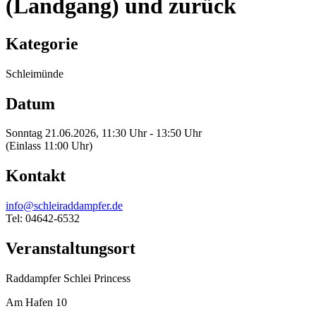
(Landgang) und zurück
Kategorie
Schleimünde
Datum
Sonntag 21.06.2026, 11:30 Uhr - 13:50 Uhr
(Einlass 11:00 Uhr)
Kontakt
info@schleiraddampfer.de
Tel: 04642-6532
Veranstaltungsort
Raddampfer Schlei Princess
Am Hafen 10