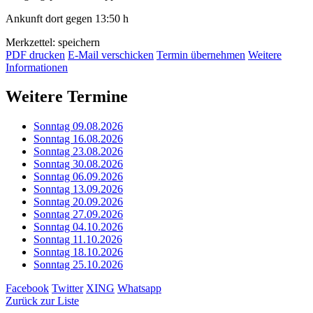
Ankunft dort gegen 13:50 h
Merkzettel: speichern
PDF drucken
E-Mail verschicken
Termin übernehmen
Weitere
Informationen
Weitere Termine
Sonntag 09.08.2026
Sonntag 16.08.2026
Sonntag 23.08.2026
Sonntag 30.08.2026
Sonntag 06.09.2026
Sonntag 13.09.2026
Sonntag 20.09.2026
Sonntag 27.09.2026
Sonntag 04.10.2026
Sonntag 11.10.2026
Sonntag 18.10.2026
Sonntag 25.10.2026
Facebook
Twitter
XING
Whatsapp
Zurück zur Liste