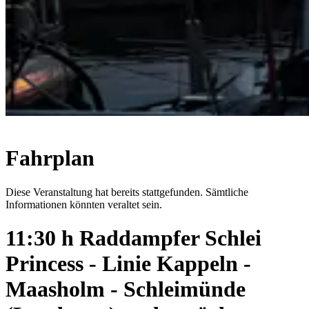
Fahrplan
Diese Veranstaltung hat bereits stattgefunden. Sämtliche
Informationen könnten veraltet sein.
11:30 h Raddampfer Schlei
Princess - Linie Kappeln -
Maasholm - Schleimünde