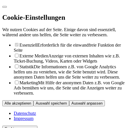
Cookie-Einstellungen
Wir nutzen Cookies auf der Seite. Einige davon sind essenziell,
während andere uns helfen, die Seite weiter zu verbessern.
Essenziell
Erforderlich für die einwandfreie Funktion der
Seite
Externe Medien
Anzeige von externen Inhalten wie z.B.
Ticket-Buchung, Videos, Karten oder Widgets
Statistik
Die Informationen z.B. von Google Analytics
helfen uns zu verstehen, wie die Seite benutzt wird. Diese
anonymen Daten helfen uns die Seite weiter zu verbessern.
Marketing
Mit Hilfe der anonymen Daten z.B. von Google
Ads bemühen wir uns, die Seite und die Anzeigen weiter zu
verbessern.
Alle akzeptieren
Auswahl speichern
Auswahl anpassen
Datenschutz
Impressum