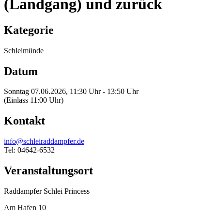
(Landgang) und zurück
Kategorie
Schleimünde
Datum
Sonntag 07.06.2026, 11:30 Uhr - 13:50 Uhr
(Einlass 11:00 Uhr)
Kontakt
info@schleiraddampfer.de
Tel: 04642-6532
Veranstaltungsort
Raddampfer Schlei Princess
Am Hafen 10