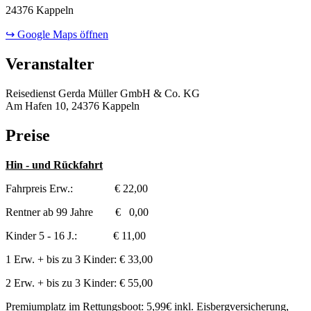
24376 Kappeln
↪ Google Maps öffnen
Veranstalter
Reisedienst Gerda Müller GmbH & Co. KG
Am Hafen 10, 24376 Kappeln
Preise
Hin - und Rückfahrt
Fahrpreis Erw.: € 22,00
Rentner ab 99 Jahre € 0,00
Kinder 5 - 16 J.: € 11,00
1 Erw. + bis zu 3 Kinder: € 33,00
2 Erw. + bis zu 3 Kinder: € 55,00
Premiumplatz im Rettungsboot: 5,99€ inkl. Eisbergversicherung,