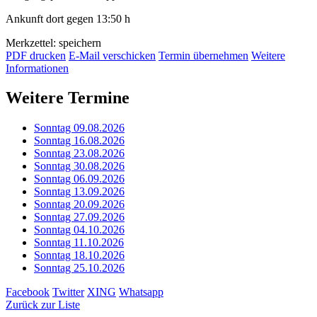
Ankunft dort gegen 13:50 h
Merkzettel: speichern
PDF drucken
E-Mail verschicken
Termin übernehmen
Weitere
Informationen
Weitere Termine
Sonntag 09.08.2026
Sonntag 16.08.2026
Sonntag 23.08.2026
Sonntag 30.08.2026
Sonntag 06.09.2026
Sonntag 13.09.2026
Sonntag 20.09.2026
Sonntag 27.09.2026
Sonntag 04.10.2026
Sonntag 11.10.2026
Sonntag 18.10.2026
Sonntag 25.10.2026
Facebook
Twitter
XING
Whatsapp
Zurück zur Liste