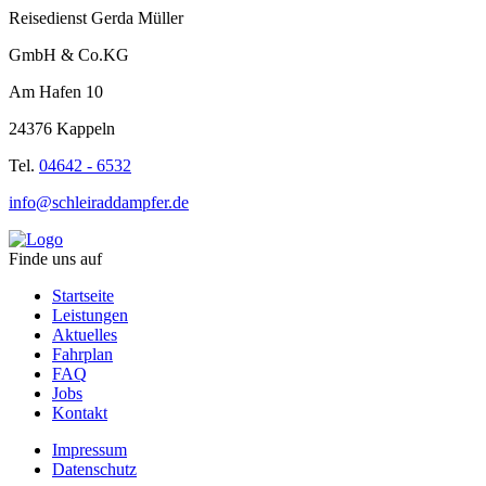
Reisedienst Gerda Müller
GmbH & Co.KG
Am Hafen 10
24376 Kappeln
Tel.
04642 - 6532
info@schleiraddampfer.de
Finde uns auf
Startseite
Leistungen
Aktuelles
Fahrplan
FAQ
Jobs
Kontakt
Impressum
Datenschutz