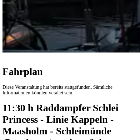
Fahrplan
Diese Veranstaltung hat bereits stattgefunden. Sämtliche
Informationen könnten veraltet sein.
11:30 h Raddampfer Schlei
Princess - Linie Kappeln -
Maasholm - Schleimünde