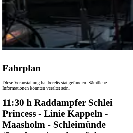
Fahrplan
Diese Veranstaltung hat bereits stattgefunden. Sämtliche
Informationen könnten veraltet sein.
11:30 h Raddampfer Schlei
Princess - Linie Kappeln -
Maasholm - Schleimünde