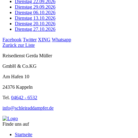
Dienstag 22.09.2026
Dienstag 29.09.2026
Dienstag 06.10.2026
Dienstag 13.10.2026
Dienstag 20.10.2026
Dienstag 27.10.2026
Facebook
Twitter
XING
Whatsapp
Zurück zur Liste
Reisedienst Gerda Müller
GmbH & Co.KG
Am Hafen 10
24376 Kappeln
Tel.
04642 - 6532
info@schleiraddampfer.de
Finde uns auf
Startseite