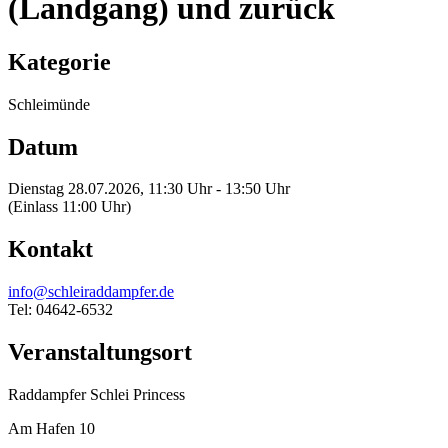
(Landgang) und zurück
Kategorie
Schleimünde
Datum
Dienstag 28.07.2026, 11:30 Uhr - 13:50 Uhr
(Einlass 11:00 Uhr)
Kontakt
info@schleiraddampfer.de
Tel: 04642-6532
Veranstaltungsort
Raddampfer Schlei Princess
Am Hafen 10