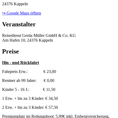
24376 Kappeln
↪ Google Maps öffnen
Veranstalter
Reisedienst Gerda Müller GmbH & Co. KG
Am Hafen 10, 24376 Kappeln
Preise
Hin - und Rückfahrt
Fahrpreis Erw.: € 23,00
Rentner ab 99 Jahre: € 0,00
Kinder 5 - 16 J.: € 11,50
1 Erw. + bis zu 3 Kinder: € 34,50
2 Erw. + bis zu 3 Kinder: € 57,50
Premiumplatz im Rettungsboot: 5,99€ inkl. Eisbergversicherung,