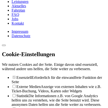
Leistungen
Aktuelles
Fahrplan
FAQ
Jobs
Kontakt
Impressum
Datenschutz
Cookie-Einstellungen
Wir nutzen Cookies auf der Seite. Einige davon sind essenziell,
während andere uns helfen, die Seite weiter zu verbessern.
Essenziell
Erforderlich für die einwandfreie Funktion der
Seite
Externe Medien
Anzeige von externen Inhalten wie z.B.
Ticket-Buchung, Videos, Karten oder Widgets
Statistik
Die Informationen z.B. von Google Analytics
helfen uns zu verstehen, wie die Seite benutzt wird. Diese
anonymen Daten helfen uns die Seite weiter zu verbessern.