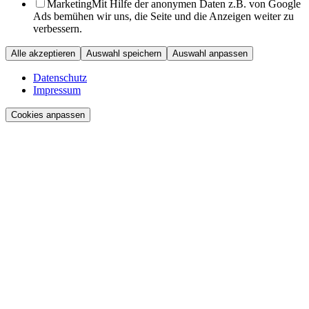
Marketing
Mit Hilfe der anonymen Daten z.B. von Google
Ads bemühen wir uns, die Seite und die Anzeigen weiter zu
verbessern.
Alle akzeptieren
Auswahl speichern
Auswahl anpassen
Datenschutz
Impressum
Cookies anpassen