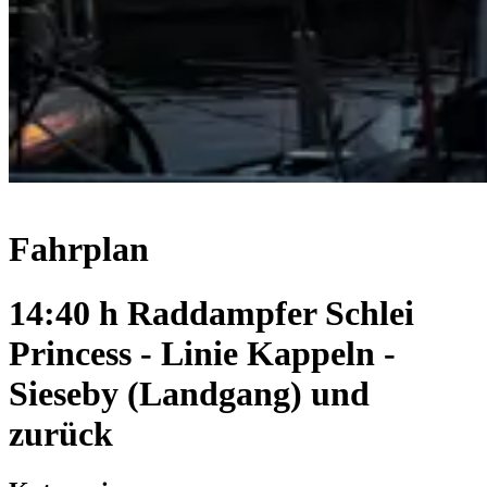
Fahrplan
14:40 h Raddampfer Schlei
Princess - Linie Kappeln -
Sieseby (Landgang) und
zurück