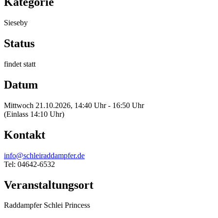
Kategorie
Sieseby
Status
findet statt
Datum
Mittwoch 21.10.2026, 14:40 Uhr - 16:50 Uhr
(Einlass 14:10 Uhr)
Kontakt
info@schleiraddampfer.de
Tel: 04642-6532
Veranstaltungsort
Raddampfer Schlei Princess