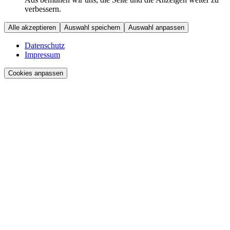
verbessern.
Alle akzeptieren
Auswahl speichern
Auswahl anpassen
Datenschutz
Impressum
Cookies anpassen