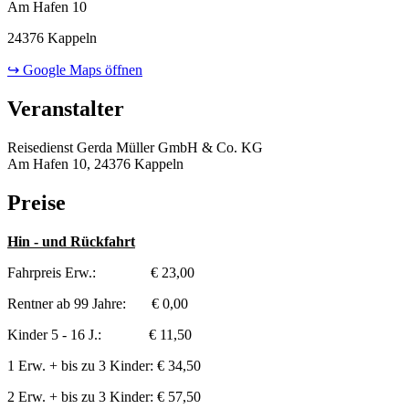
Am Hafen 10
24376 Kappeln
↪ Google Maps öffnen
Veranstalter
Reisedienst Gerda Müller GmbH & Co. KG
Am Hafen 10, 24376 Kappeln
Preise
Hin - und Rückfahrt
Fahrpreis Erw.: € 23,00
Rentner ab 99 Jahre: € 0,00
Kinder 5 - 16 J.: € 11,50
1 Erw. + bis zu 3 Kinder: € 34,50
2 Erw. + bis zu 3 Kinder: € 57,50