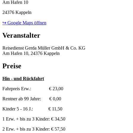
Am Hafen 10
24376 Kappeln
↪ Google Maps öffnen
Veranstalter
Reisedienst Gerda Müller GmbH & Co. KG
Am Hafen 10, 24376 Kappeln
Preise
Hin - und Rückfahrt
Fahrpreis Erw.: € 23,00
Rentner ab 99 Jahre: € 0,00
Kinder 5 - 16 J.: € 11,50
1 Erw. + bis zu 3 Kinder: € 34,50
2 Erw. + bis zu 3 Kinder: € 57,50