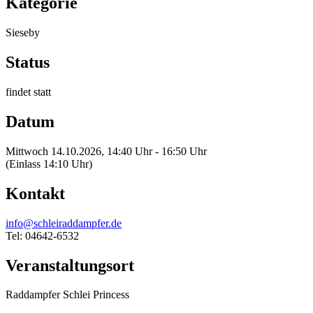
Kategorie
Sieseby
Status
findet statt
Datum
Mittwoch 14.10.2026, 14:40 Uhr - 16:50 Uhr
(Einlass 14:10 Uhr)
Kontakt
info@schleiraddampfer.de
Tel: 04642-6532
Veranstaltungsort
Raddampfer Schlei Princess