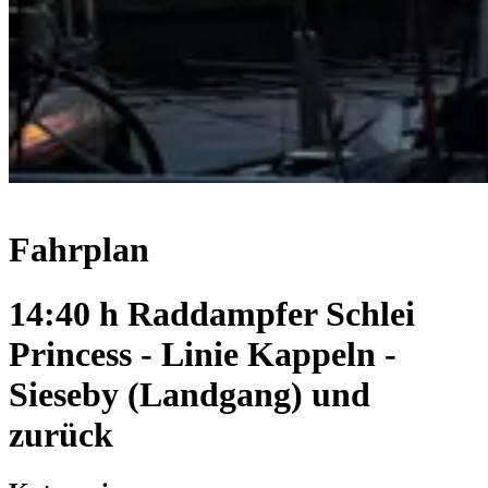
Fahrplan
14:40 h Raddampfer Schlei
Princess - Linie Kappeln -
Sieseby (Landgang) und
zurück