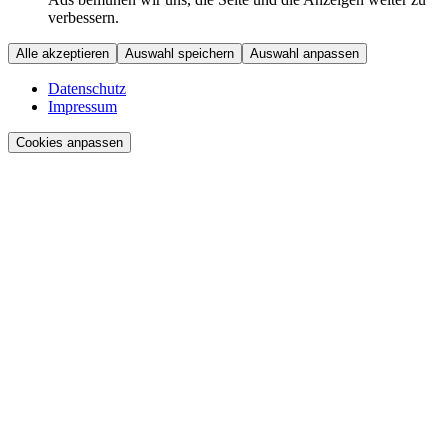
verbessern.
Alle akzeptieren
Auswahl speichern
Auswahl anpassen
Datenschutz
Impressum
Cookies anpassen