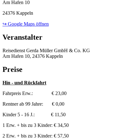
Am Hafen 10
24376 Kappeln
↪ Google Maps öffnen
Veranstalter
Reisedienst Gerda Müller GmbH & Co. KG
Am Hafen 10, 24376 Kappeln
Preise
Hin - und Rückfahrt
Fahrpreis Erw.: € 23,00
Rentner ab 99 Jahre: € 0,00
Kinder 5 - 16 J.: € 11,50
1 Erw. + bis zu 3 Kinder: € 34,50
2 Erw. + bis zu 3 Kinder: € 57,50