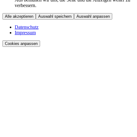
verbessern.
Alle akzeptieren
Auswahl speichern
Auswahl anpassen
Datenschutz
Impressum
Cookies anpassen