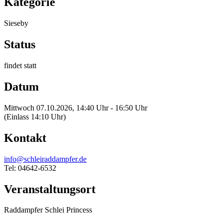
Kategorie
Sieseby
Status
findet statt
Datum
Mittwoch 07.10.2026, 14:40 Uhr - 16:50 Uhr
(Einlass 14:10 Uhr)
Kontakt
info@schleiraddampfer.de
Tel: 04642-6532
Veranstaltungsort
Raddampfer Schlei Princess