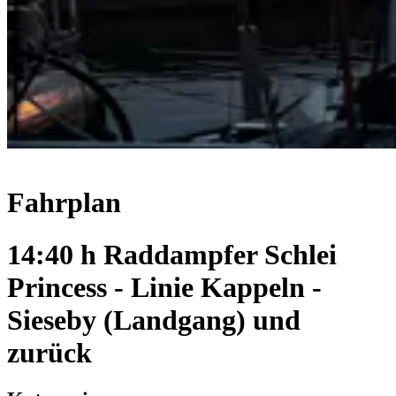
Fahrplan
14:40 h Raddampfer Schlei
Princess - Linie Kappeln -
Sieseby (Landgang) und
zurück