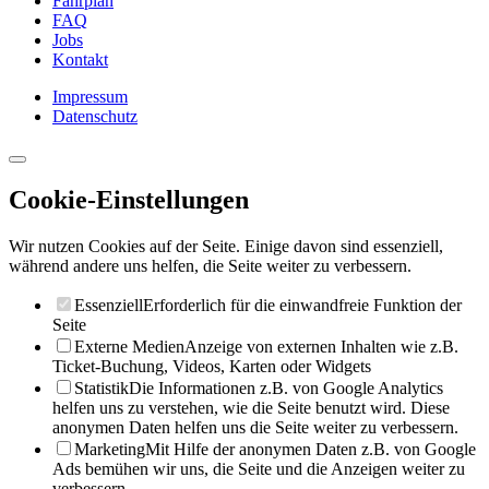
Fahrplan
FAQ
Jobs
Kontakt
Impressum
Datenschutz
Cookie-Einstellungen
Wir nutzen Cookies auf der Seite. Einige davon sind essenziell,
während andere uns helfen, die Seite weiter zu verbessern.
Essenziell
Erforderlich für die einwandfreie Funktion der
Seite
Externe Medien
Anzeige von externen Inhalten wie z.B.
Ticket-Buchung, Videos, Karten oder Widgets
Statistik
Die Informationen z.B. von Google Analytics
helfen uns zu verstehen, wie die Seite benutzt wird. Diese
anonymen Daten helfen uns die Seite weiter zu verbessern.
Marketing
Mit Hilfe der anonymen Daten z.B. von Google
Ads bemühen wir uns, die Seite und die Anzeigen weiter zu
verbessern.