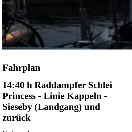
Fahrplan
14:40 h Raddampfer Schlei
Princess - Linie Kappeln -
Sieseby (Landgang) und
zurück