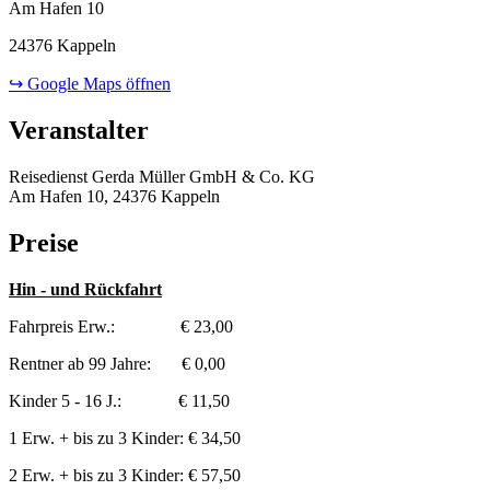
Am Hafen 10
24376 Kappeln
↪ Google Maps öffnen
Veranstalter
Reisedienst Gerda Müller GmbH & Co. KG
Am Hafen 10, 24376 Kappeln
Preise
Hin - und Rückfahrt
Fahrpreis Erw.: € 23,00
Rentner ab 99 Jahre: € 0,00
Kinder 5 - 16 J.: € 11,50
1 Erw. + bis zu 3 Kinder: € 34,50
2 Erw. + bis zu 3 Kinder: € 57,50