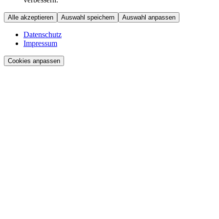
Alle akzeptieren
Auswahl speichern
Auswahl anpassen
Datenschutz
Impressum
Cookies anpassen