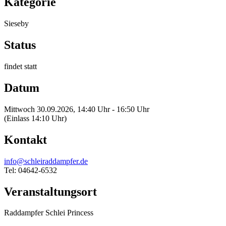
Kategorie
Sieseby
Status
findet statt
Datum
Mittwoch 30.09.2026, 14:40 Uhr - 16:50 Uhr
(Einlass 14:10 Uhr)
Kontakt
info@schleiraddampfer.de
Tel: 04642-6532
Veranstaltungsort
Raddampfer Schlei Princess