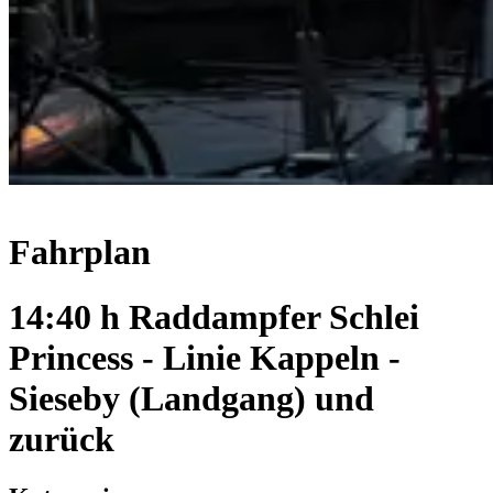
Fahrplan
14:40 h Raddampfer Schlei
Princess - Linie Kappeln -
Sieseby (Landgang) und
zurück