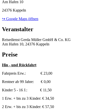
Am Hafen 10
24376 Kappeln
↪ Google Maps öffnen
Veranstalter
Reisedienst Gerda Müller GmbH & Co. KG
Am Hafen 10, 24376 Kappeln
Preise
Hin - und Rückfahrt
Fahrpreis Erw.: € 23,00
Rentner ab 99 Jahre: € 0,00
Kinder 5 - 16 J.: € 11,50
1 Erw. + bis zu 3 Kinder: € 34,50
2 Erw. + bis zu 3 Kinder: € 57,50