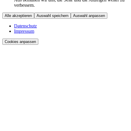
verbessern.
Alle akzeptieren
Auswahl speichern
Auswahl anpassen
Datenschutz
Impressum
Cookies anpassen