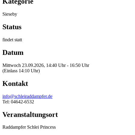
Kategorie
Sieseby
Status
findet statt
Datum
Mittwoch 23.09.2026, 14:40 Uhr - 16:50 Uhr
(Einlass 14:10 Uhr)
Kontakt
info@schleiraddampfer.de
Tel: 04642-6532
Veranstaltungsort
Raddampfer Schlei Princess