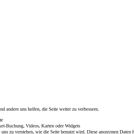
nd andere uns helfen, die Seite weiter zu verbessern.
te
cket-Buchung, Videos, Karten oder Widgets
uns zu verstehen, wie die Seite benutzt wird. Diese anonymen Daten he