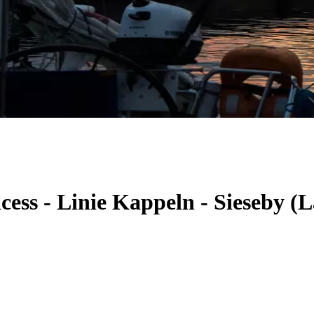
cess - Linie Kappeln - Sieseby 