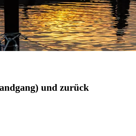
(Landgang) und zurück