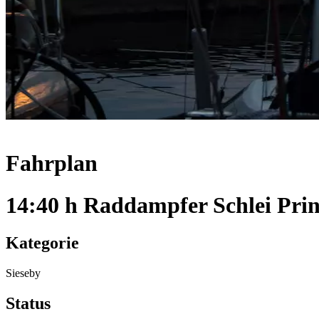
Fahrplan
14:40 h Raddampfer Schlei Prin
Kategorie
Sieseby
Status