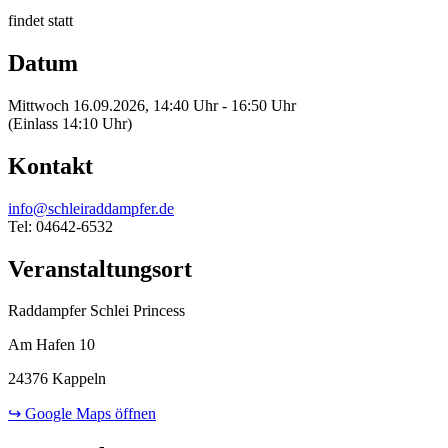
findet statt
Datum
Mittwoch 16.09.2026, 14:40 Uhr - 16:50 Uhr
(Einlass 14:10 Uhr)
Kontakt
info@schleiraddampfer.de
Tel: 04642-6532
Veranstaltungsort
Raddampfer Schlei Princess
Am Hafen 10
24376 Kappeln
↪ Google Maps öffnen