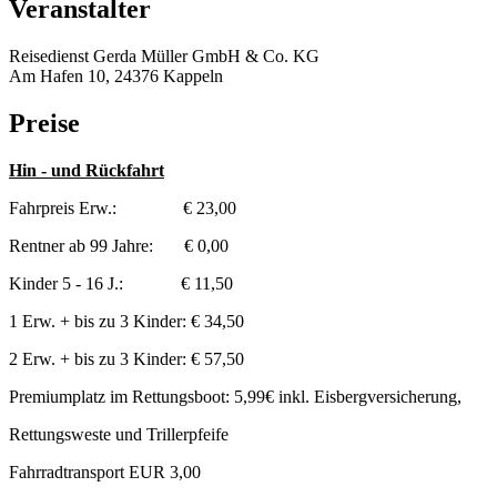
Veranstalter
Reisedienst Gerda Müller GmbH & Co. KG
Am Hafen 10, 24376 Kappeln
Preise
Hin - und Rückfahrt
Fahrpreis Erw.: € 23,00
Rentner ab 99 Jahre: € 0,00
Kinder 5 - 16 J.: € 11,50
1 Erw. + bis zu 3 Kinder: € 34,50
2 Erw. + bis zu 3 Kinder: € 57,50
Premiumplatz im Rettungsboot: 5,99€ inkl. Eisbergversicherung,
Rettungsweste und Trillerpfeife
Fahrradtransport EUR 3,00