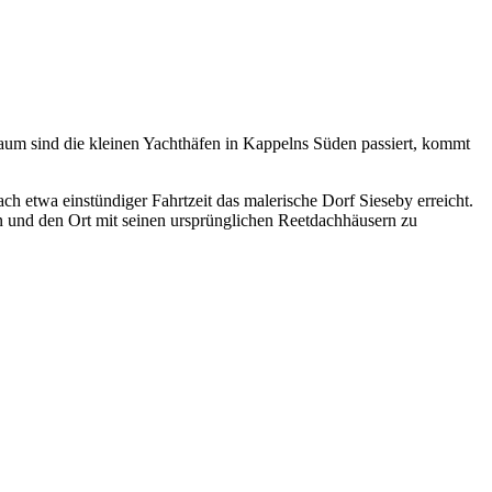
um sind die kleinen Yachthäfen in Kappelns Süden passiert, kommt
ch etwa einstündiger Fahrtzeit das malerische Dorf Sieseby erreicht.
 und den Ort mit seinen ursprünglichen Reetdachhäusern zu