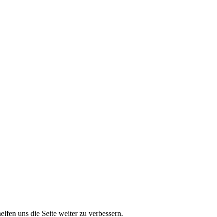
lfen uns die Seite weiter zu verbessern.