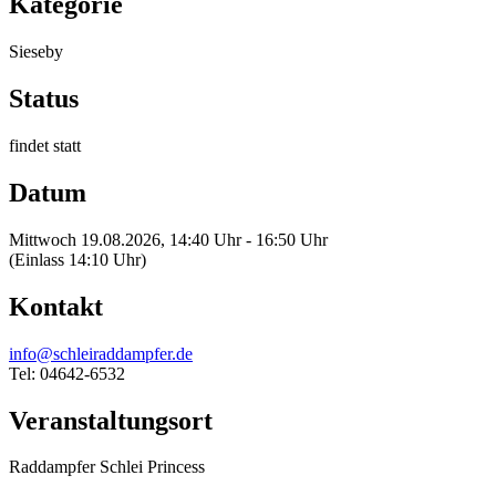
Kategorie
Sieseby
Status
findet statt
Datum
Mittwoch 19.08.2026, 14:40 Uhr - 16:50 Uhr
(Einlass 14:10 Uhr)
Kontakt
info@schleiraddampfer.de
Tel: 04642-6532
Veranstaltungsort
Raddampfer Schlei Princess