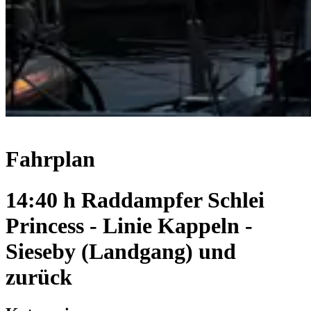
Fahrplan
14:40 h Raddampfer Schlei
Princess - Linie Kappeln -
Sieseby (Landgang) und
zurück