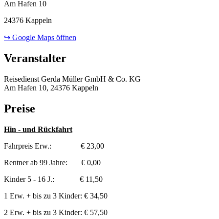
Am Hafen 10
24376 Kappeln
↪ Google Maps öffnen
Veranstalter
Reisedienst Gerda Müller GmbH & Co. KG
Am Hafen 10, 24376 Kappeln
Preise
Hin - und Rückfahrt
Fahrpreis Erw.: € 23,00
Rentner ab 99 Jahre: € 0,00
Kinder 5 - 16 J.: € 11,50
1 Erw. + bis zu 3 Kinder: € 34,50
2 Erw. + bis zu 3 Kinder: € 57,50