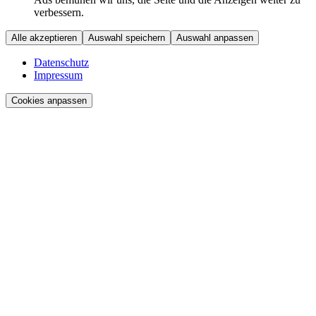
verbessern.
Alle akzeptieren
Auswahl speichern
Auswahl anpassen
Datenschutz
Impressum
Cookies anpassen