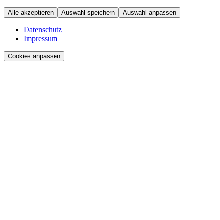
Alle akzeptieren
Auswahl speichern
Auswahl anpassen
Datenschutz
Impressum
Cookies anpassen