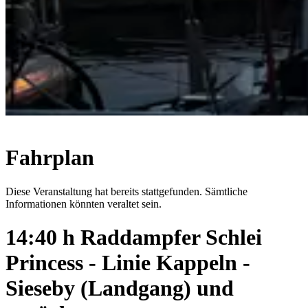
Fahrplan
Diese Veranstaltung hat bereits stattgefunden. Sämtliche
Informationen könnten veraltet sein.
14:40 h Raddampfer Schlei
Princess - Linie Kappeln -
Sieseby (Landgang) und