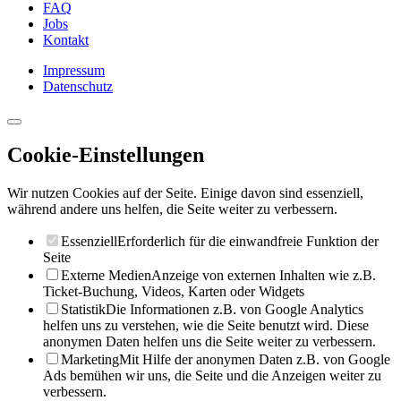
FAQ
Jobs
Kontakt
Impressum
Datenschutz
Cookie-Einstellungen
Wir nutzen Cookies auf der Seite. Einige davon sind essenziell,
während andere uns helfen, die Seite weiter zu verbessern.
Essenziell
Erforderlich für die einwandfreie Funktion der
Seite
Externe Medien
Anzeige von externen Inhalten wie z.B.
Ticket-Buchung, Videos, Karten oder Widgets
Statistik
Die Informationen z.B. von Google Analytics
helfen uns zu verstehen, wie die Seite benutzt wird. Diese
anonymen Daten helfen uns die Seite weiter zu verbessern.
Marketing
Mit Hilfe der anonymen Daten z.B. von Google
Ads bemühen wir uns, die Seite und die Anzeigen weiter zu
verbessern.