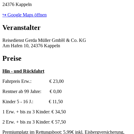
24376 Kappeln
↪ Google Maps öffnen
Veranstalter
Reisedienst Gerda Müller GmbH & Co. KG
Am Hafen 10, 24376 Kappeln
Preise
Hin - und Rückfahrt
Fahrpreis Erw.: € 23,00
Rentner ab 99 Jahre: € 0,00
Kinder 5 - 16 J.: € 11,50
1 Erw. + bis zu 3 Kinder: € 34,50
2 Erw. + bis zu 3 Kinder: € 57,50
Premiumplatz im Rettungsboot: 5,99€ inkl. Eisbergversicherung,