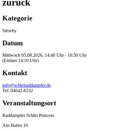
zurück
Kategorie
Sieseby
Datum
Mittwoch 05.08.2026, 14:40 Uhr - 16:50 Uhr
(Einlass 14:10 Uhr)
Kontakt
info@schleiraddampfer.de
Tel: 04642-6532
Veranstaltungsort
Raddampfer Schlei Princess
Am Hafen 10