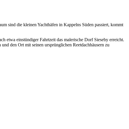
um sind die kleinen Yachthäfen in Kappelns Süden passiert, kommt
ch etwa einstündiger Fahrtzeit das malerische Dorf Sieseby erreicht.
 und den Ort mit seinen ursprünglichen Reetdachhäusern zu