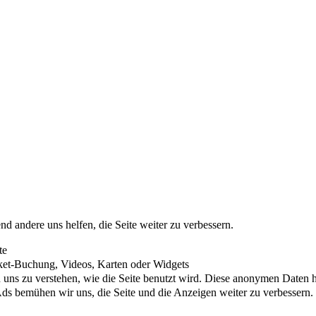
nd andere uns helfen, die Seite weiter zu verbessern.
te
cket-Buchung, Videos, Karten oder Widgets
uns zu verstehen, wie die Seite benutzt wird. Diese anonymen Daten he
s bemühen wir uns, die Seite und die Anzeigen weiter zu verbessern.