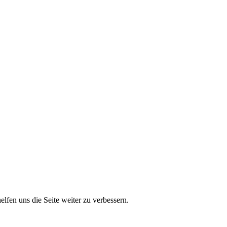
lfen uns die Seite weiter zu verbessern.