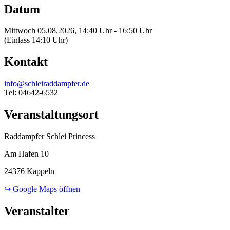
Datum
Mittwoch 05.08.2026, 14:40 Uhr - 16:50 Uhr
(Einlass 14:10 Uhr)
Kontakt
info@schleiraddampfer.de
Tel: 04642-6532
Veranstaltungsort
Raddampfer Schlei Princess
Am Hafen 10
24376 Kappeln
↪ Google Maps öffnen
Veranstalter