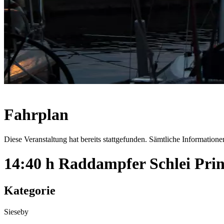
Fahrplan
Diese Veranstaltung hat bereits stattgefunden. Sämtliche Informationen
14:40 h Raddampfer Schlei Prin
Kategorie
Sieseby