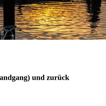
(Landgang) und zurück