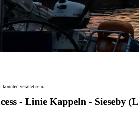
 könnten veraltet sein.
cess - Linie Kappeln - Sieseby 