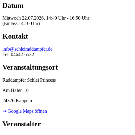
Datum
Mittwoch 22.07.2026, 14:40 Uhr - 16:50 Uhr
(Einlass 14:10 Uhr)
Kontakt
info@schleiraddampfer.de
Tel: 04642-6532
Veranstaltungsort
Raddampfer Schlei Princess
Am Hafen 10
24376 Kappeln
↪ Google Maps öffnen
Veranstalter