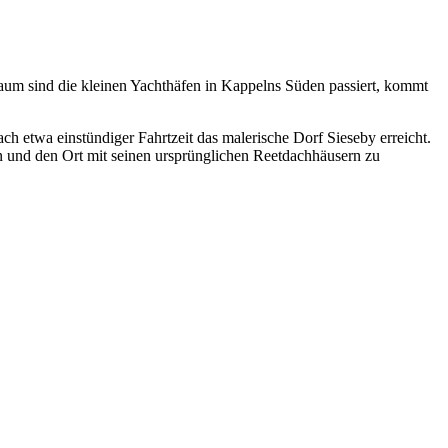
um sind die kleinen Yachthäfen in Kappelns Süden passiert, kommt
ch etwa einstündiger Fahrtzeit das malerische Dorf Sieseby erreicht.
 und den Ort mit seinen ursprünglichen Reetdachhäusern zu