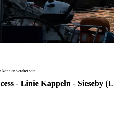
 könnten veraltet sein.
cess - Linie Kappeln - Sieseby 