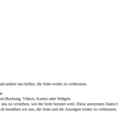
nd andere uns helfen, die Seite weiter zu verbessern.
te
cket-Buchung, Videos, Karten oder Widgets
uns zu verstehen, wie die Seite benutzt wird. Diese anonymen Daten he
s bemühen wir uns, die Seite und die Anzeigen weiter zu verbessern.