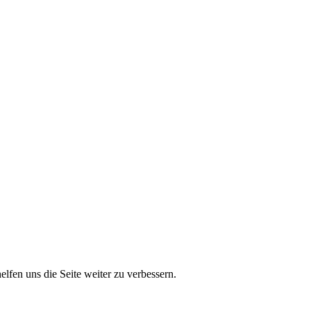
lfen uns die Seite weiter zu verbessern.