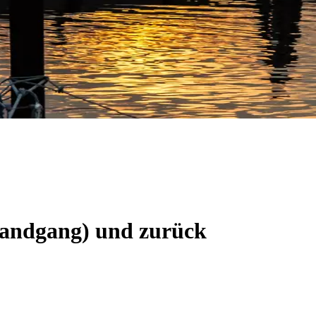
(Landgang) und zurück