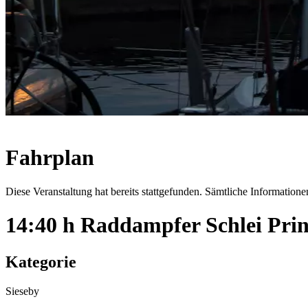
Fahrplan
Diese Veranstaltung hat bereits stattgefunden. Sämtliche Informationen
14:40 h Raddampfer Schlei Prin
Kategorie
Sieseby