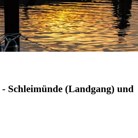
m - Schleimünde (Landgang) und