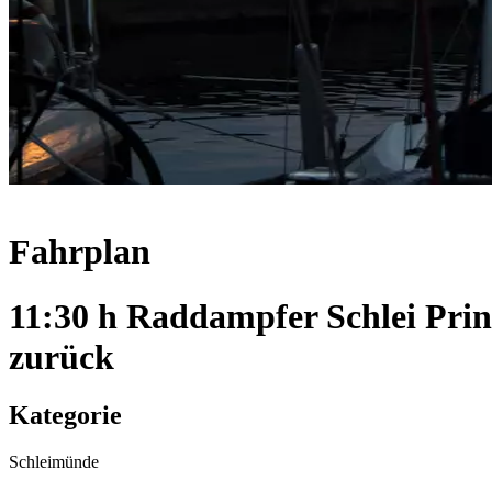
Fahrplan
11:30 h Raddampfer Schlei Pri
zurück
Kategorie
Schleimünde