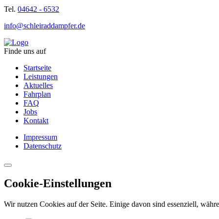
Tel.
04642 - 6532
info@schleiraddampfer.de
Finde uns auf
Startseite
Leistungen
Aktuelles
Fahrplan
FAQ
Jobs
Kontakt
Impressum
Datenschutz
Cookie-Einstellungen
Wir nutzen Cookies auf der Seite. Einige davon sind essenziell, währe