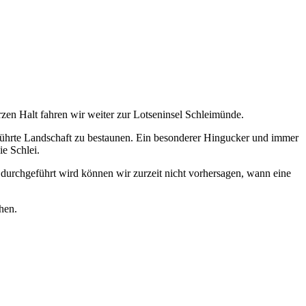
en Halt fahren wir weiter zur Lotseninsel Schleimünde.
rührte Landschaft zu bestaunen. Ein besonderer Hingucker und immer
ie Schlei.
durchgeführt wird können wir zurzeit nicht vorhersagen, wann eine
hen.