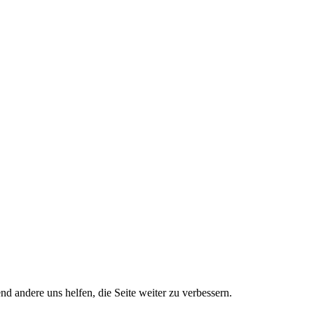
nd andere uns helfen, die Seite weiter zu verbessern.