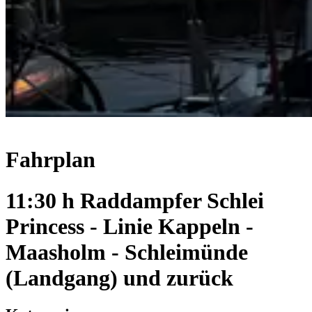
Fahrplan
11:30 h Raddampfer Schlei
Princess - Linie Kappeln -
Maasholm - Schleimünde
(Landgang) und zurück