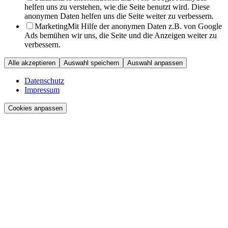
helfen uns zu verstehen, wie die Seite benutzt wird. Diese
anonymen Daten helfen uns die Seite weiter zu verbessern.
Marketing
Mit Hilfe der anonymen Daten z.B. von Google
Ads bemühen wir uns, die Seite und die Anzeigen weiter zu
verbessern.
Alle akzeptieren
Auswahl speichern
Auswahl anpassen
Datenschutz
Impressum
Cookies anpassen