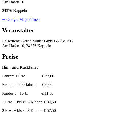
Am Hafen 10
24376 Kappeln
↪ Google Maps öffnen
Veranstalter
Reisedienst Gerda Müller GmbH & Co. KG
Am Hafen 10, 24376 Kappeln
Preise
Hin - und Rückfahrt
Fahrpreis Erw.: € 23,00
Rentner ab 99 Jahre: € 0,00
Kinder 5 - 16 J.: € 11,50
1 Erw. + bis zu 3 Kinder: € 34,50
2 Erw. + bis zu 3 Kinder: € 57,50