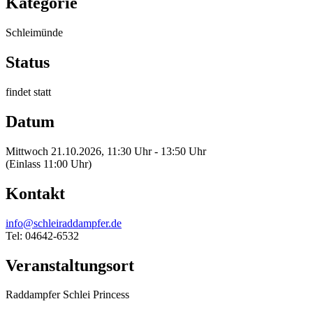
Kategorie
Schleimünde
Status
findet statt
Datum
Mittwoch 21.10.2026, 11:30 Uhr - 13:50 Uhr
(Einlass 11:00 Uhr)
Kontakt
info@schleiraddampfer.de
Tel: 04642-6532
Veranstaltungsort
Raddampfer Schlei Princess