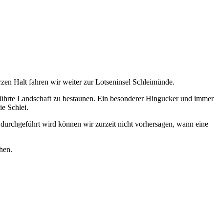
en Halt fahren wir weiter zur Lotseninsel Schleimünde.
rührte Landschaft zu bestaunen. Ein besonderer Hingucker und immer
ie Schlei.
durchgeführt wird können wir zurzeit nicht vorhersagen, wann eine
hen.