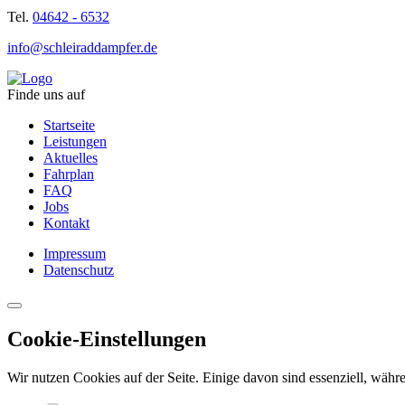
Tel.
04642 - 6532
info@schleiraddampfer.de
Finde uns auf
Startseite
Leistungen
Aktuelles
Fahrplan
FAQ
Jobs
Kontakt
Impressum
Datenschutz
Cookie-Einstellungen
Wir nutzen Cookies auf der Seite. Einige davon sind essenziell, währe