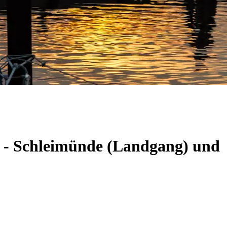
m - Schleimünde (Landgang) und