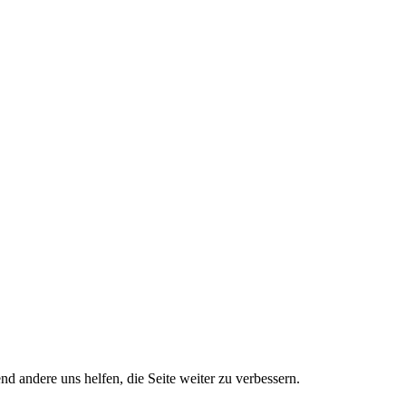
nd andere uns helfen, die Seite weiter zu verbessern.