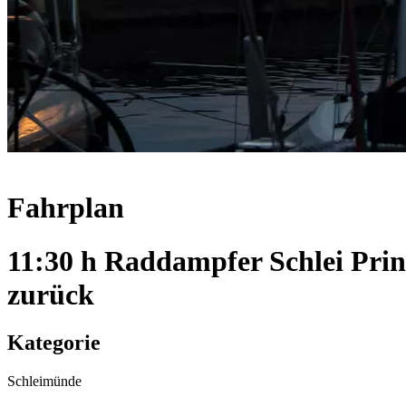
Fahrplan
11:30 h Raddampfer Schlei Pri
zurück
Kategorie
Schleimünde